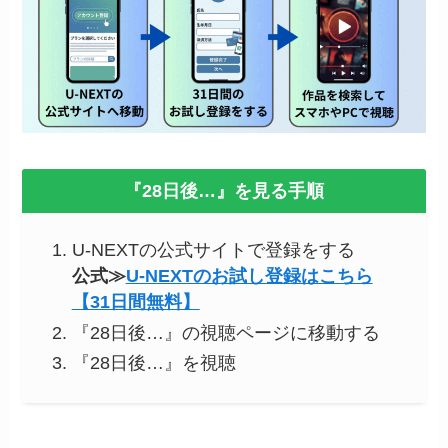
『28日後…』を見る手順
U-NEXTの公式サイトで登録をする
公式≫
U-NEXTのお試し登録はこちら
【31日間無料】
『28日後…』の視聴ページに移動する
『28日後…』を視聴