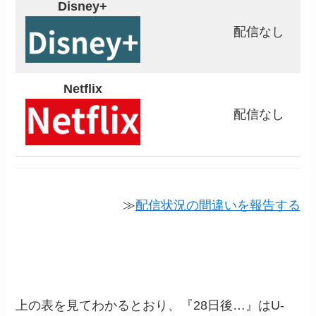
Disney+
配信なし
Netflix
配信なし
≫
配信状況の間違いを報告する
上の表を見てわかるとおり、『28日後…』はU-