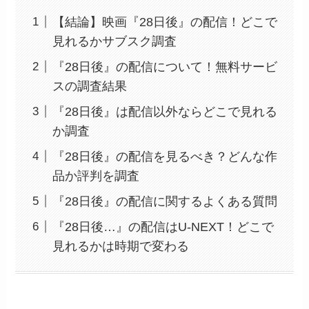
【結論】映画『28日後』の配信！どこで
見れるかサブスク調査
『28日後』の配信について！無料サービ
スの調査結果
『28日後』は配信以外ならどこで見れる
か調査
『28日後』の配信を見るべき？どんな作
品か評判を調査
『28日後』の配信に関するよくある質問
『28日後…』の配信はU-NEXT！どこで
見れるかは時期で変わる