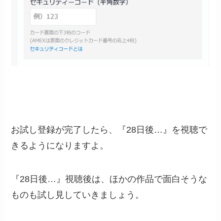
お試し登録が完了したら、『28日後…』を視聴で
きるようになりますよ。
『28日後…』視聴後は、ほかの作品で面白そうな
ものも試し見していきましょう。