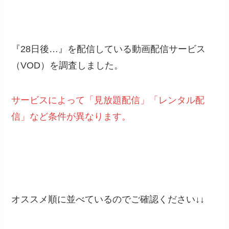
『28日後…』を配信している動画配信サービス
（VOD）を調査しました。
サービスによって「見放題配信」「レンタル配
信」など条件が異なります。
オススメ順に並べているのでご確認ください↓↓