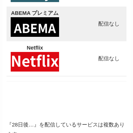
ABEMA プレミアム
配信なし
Netflix
配信なし
『28日後…』を配信しているサービスは複数あり