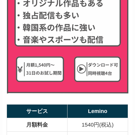
サービス
Lemino
月額料金
1540円(税込)