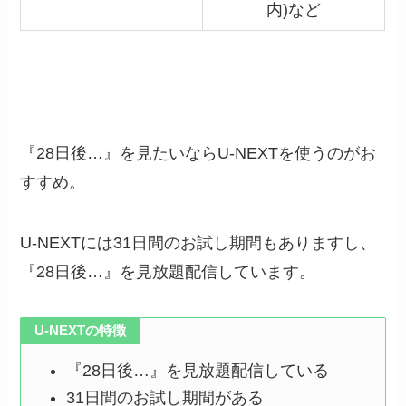
内)など
『28日後…』を見たいならU-NEXTを使うのがお
すすめ。
U-NEXTには31日間のお試し期間もありますし、
『28日後…』を見放題配信しています。
U-NEXTの特徴
『28日後…』を見放題配信している
31日間のお試し期間がある