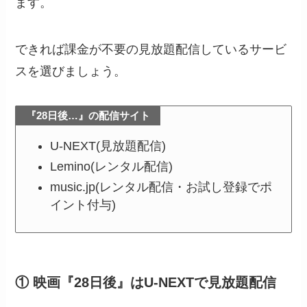
ます。
できれば課金が不要の見放題配信しているサービ
スを選びましょう。
『28日後…』の配信サイト
U-NEXT(見放題配信)
Lemino(レンタル配信)
music.jp(レンタル配信・お試し登録でポ
イント付与)
① 映画『28日後』はU-NEXTで見放題配信