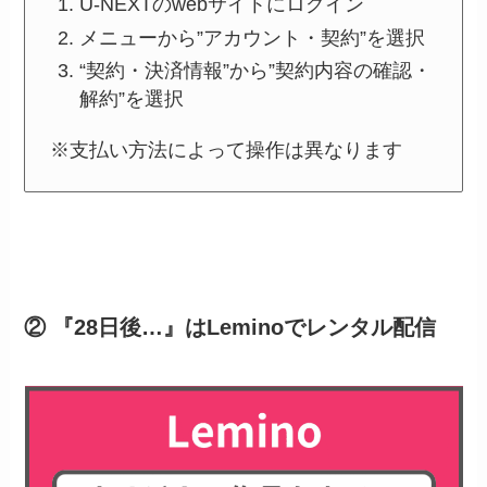
U-NEXTのwebサイトにログイン
メニューから”アカウント・契約”を選択
“契約・決済情報”から”契約内容の確認・
解約”を選択
※支払い方法によって操作は異なります
② 『28日後…』はLeminoでレンタル配信