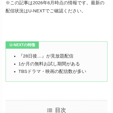
※この記事は2026年6月時点の情報です。最新の
配信状況はU-NEXTでご確認ください。
U-NEXTの特徴
『28日後…』が見放題配信
1か月の無料お試し期間がある
TBSドラマ・映画の配信数が多い
目次