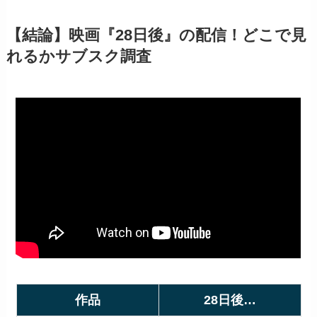
【結論】映画『28日後』の配信！どこで見
れるかサブスク調査
作品
28日後…