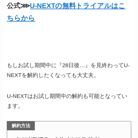
公式⋙
U-NEXTの無料トライアルはこ
ちらから
もしお試し期間中に『28日後…』を見終わってU-
NEXTを解約したくなっても大丈夫。
U-NEXTはお試し期間中の解約も可能となってい
ます。
解約方法