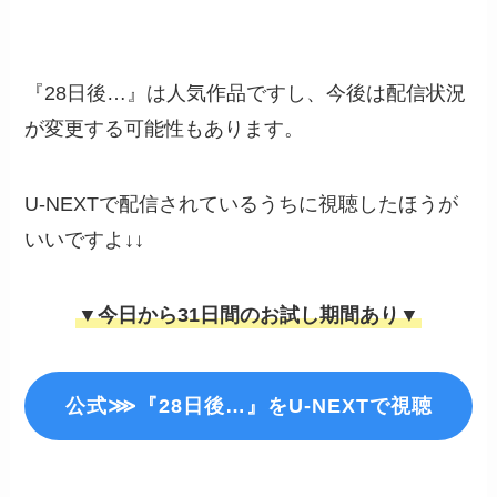
『28日後…』は人気作品ですし、今後は配信状況
が変更する可能性もあります。
U-NEXTで配信されているうちに視聴したほうが
いいですよ↓↓
▼今日から31日間のお試し期間あり▼
公式⋙『28日後…』をU-NEXTで視聴