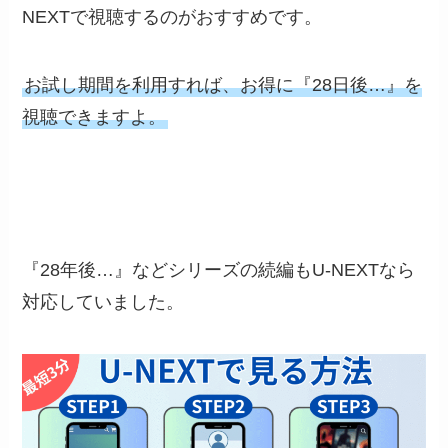
NEXTで視聴するのがおすすめです。
お試し期間を利用すれば、お得に『28日後…』を
視聴できますよ。
『28年後…』などシリーズの続編もU-NEXTなら
対応していました。