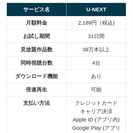
サービス名
U-NEXT
月額料金
2,189円（税込)
お試し期間
31日間
見放題作品数
39万本以上
同時視聴台数
4台
ダウンロード機能
あり
倍速再生
可能
支払い方法
クレジットカード
キャリア決済
Apple ID (アプリ内)
Google Play (アプリ