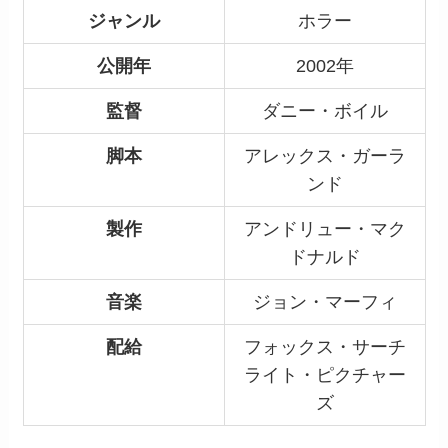
ジャンル
ホラー
公開年
2002年
監督
ダニー・ボイル
脚本
アレックス・ガーラ
ンド
製作
アンドリュー・マク
ドナルド
音楽
ジョン・マーフィ
配給
フォックス・サーチ
ライト・ピクチャー
ズ