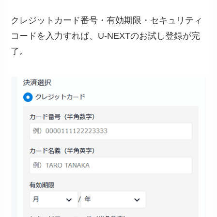
クレジットカード番号・有効期限・セキュリティ
コードを入力すれば、U-NEXTのお試し登録が完
了。