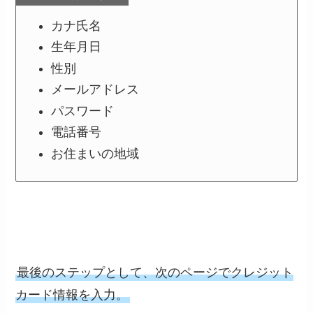
カナ氏名
生年月日
性別
メールアドレス
パスワード
電話番号
お住まいの地域
最後のステップとして、次のページでクレジット
カード情報を入力。