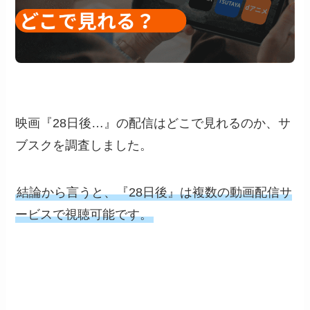
映画『28日後…』の配信はどこで見れるのか、サ
ブスクを調査しました。
結論から言うと、『28日後』は複数の動画配信サ
ービスで視聴可能です。