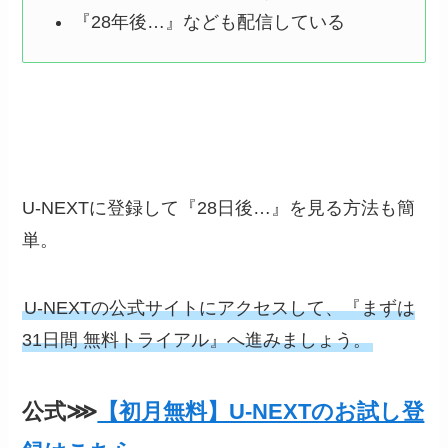
『28年後…』なども配信している
U-NEXTに登録して『28日後…』を見る方法も簡
単。
U-NEXTの公式サイトにアクセスして、『まずは
31日間 無料トライアル』へ進みましょう。
公式⋙
【初月無料】U-NEXTのお試し登