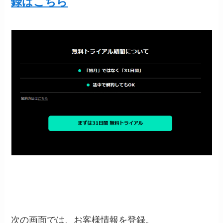
録はこちら
次の画面では、お客様情報を登録。