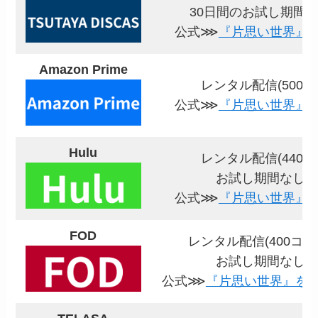
30日間のお試し期間
公式⋙
『片思い世界』
Amazon Prime
レンタル配信(500円
公式⋙
『片思い世界』
Hulu
レンタル配信(440円
お試し期間なし
公式⋙
『片思い世界』
FOD
レンタル配信(400コイ
お試し期間なし
公式⋙
『片思い世界』を