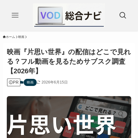
ホーム
映画
映画『片思い世界』の配信はどこで見れ
る？フル動画を見るためサブスク調査
【2026年】
PR
2026年6月15日
映画