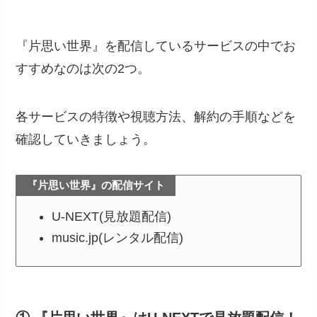
『片思い世界』を配信しているサービスの中でお
すすめなのは次の2つ。
各サービスの特徴や視聴方法、解約の手順などを
確認していきましょう。
『片思い世界』の配信サイト
U-NEXT(見放題配信)
music.jp(レンタル配信)