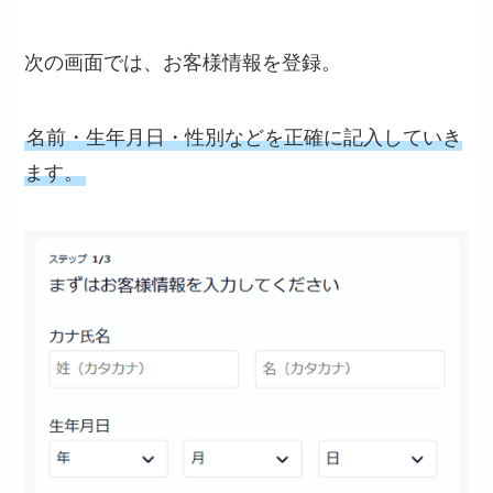
次の画面では、お客様情報を登録。
名前・生年月日・性別などを正確に記入していき
ます。