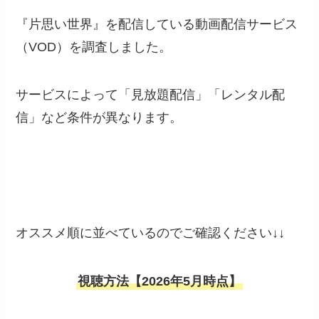
『片思い世界』を配信している動画配信サービス
（VOD）を調査しました。
サービスによって「見放題配信」「レンタル配
信」など条件が異なります。
オススメ順に並べているのでご確認ください↓↓
視聴方法【2026年5月時点】