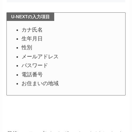
U-NEXTの入力項目
カナ氏名
生年月日
性別
メールアドレス
パスワード
電話番号
お住まいの地域