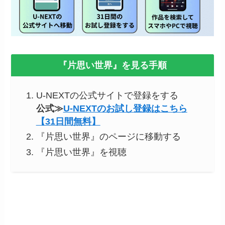
『片思い世界』を見る手順
U-NEXTの公式サイトで登録をする
公式≫
U-NEXTのお試し登録はこちら
【31日間無料】
『片思い世界』のページに移動する
『片思い世界』を視聴