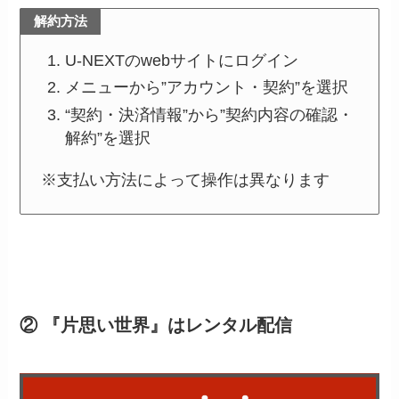
解約方法
U-NEXTのwebサイトにログイン
メニューから”アカウント・契約”を選択
“契約・決済情報”から”契約内容の確認・
解約”を選択
※支払い方法によって操作は異なります
② 『片思い世界』はレンタル配信