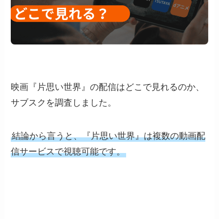
映画『片思い世界』の配信はどこで見れるのか、
サブスクを調査しました。
結論から言うと、『片思い世界』は複数の動画配
信サービスで視聴可能です。