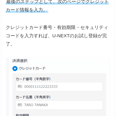
最後のステップとして、次のページでクレジット
カード情報を入力。
クレジットカード番号・有効期限・セキュリティ
コードを入力すれば、U-NEXTのお試し登録が完
了。