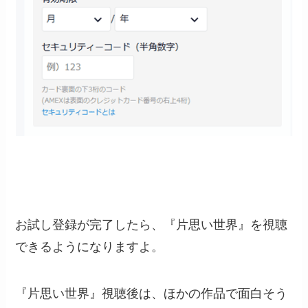
お試し登録が完了したら、『片思い世界』を視聴
できるようになりますよ。
『片思い世界』視聴後は、ほかの作品で面白そう