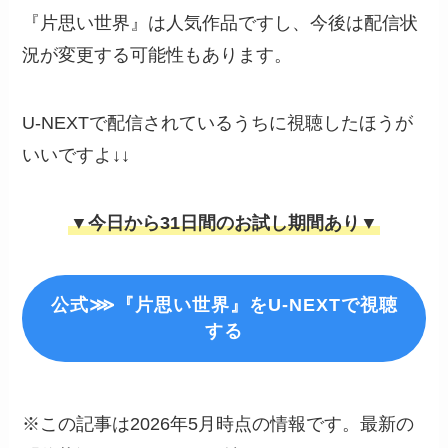
『片思い世界』は人気作品ですし、今後は配信状
況が変更する可能性もあります。
U-NEXTで配信されているうちに視聴したほうが
いいですよ↓↓
▼今日から31日間のお試し期間あり▼
公式⋙『片思い世界』をU-NEXTで視聴
する
※この記事は2026年5月時点の情報です。最新の