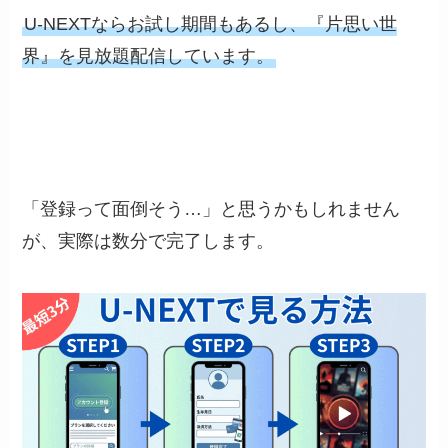
U-NEXTならお試し期間もあるし、『片思い世
界』を見放題配信しています。
「登録って面倒そう…」と思うかもしれません
が、実際は数分で完了します。