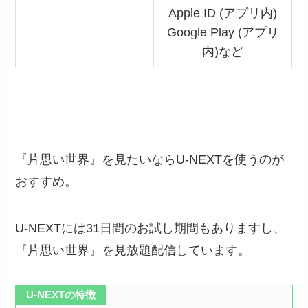
Apple ID (アプリ内)
Google Play (アプリ
内)など
『片思い世界』を見たいならU-NEXTを使うのが
おすすめ。
U-NEXTには31日間のお試し期間もありますし、
『片思い世界』を見放題配信しています。
U-NEXTの特徴