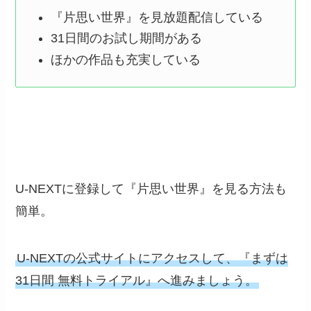
『片思い世界』を見放題配信している
31日間のお試し期間がある
ほかの作品も充実している
U-NEXTに登録して『片思い世界』を見る方法も
簡単。
U-NEXTの公式サイトにアクセスして、『まずは
31日間 無料トライアル』へ進みましょう。