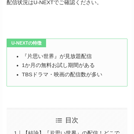
配信状況はU-NEXTでご確認ください。
U-NEXTの特徴
『片思い世界』が見放題配信
1か月の無料お試し期間がある
TBSドラマ・映画の配信数が多い
目次
【結論】『片思い世界』の配信！どこで