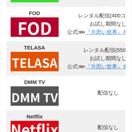
FOD
レンタル配信(400コイ
お試し期間なし
公式⋙
『片思い世界』を
TELASA
レンタル配信(550円
お試し期間なし
公式⋙
『片思い世界』を
DMM TV
配信なし
Netflix
配信なし