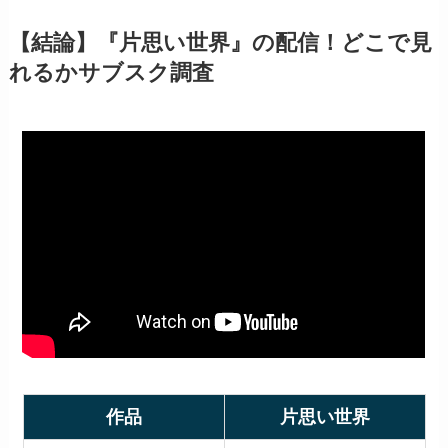
【結論】『片思い世界』の配信！どこで見
れるかサブスク調査
作品
片思い世界