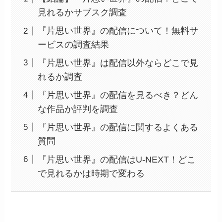
見れるかサブスク調査
『片思い世界』の配信について！無料サ
ービスの調査結果
『片思い世界』は配信以外ならどこで見
れるか調査
『片思い世界』の配信を見るべき？どん
な作品か評判を調査
『片思い世界』の配信に関するよくある
質問
『片思い世界』の配信はU-NEXT！どこ
で見れるかは時期で変わる