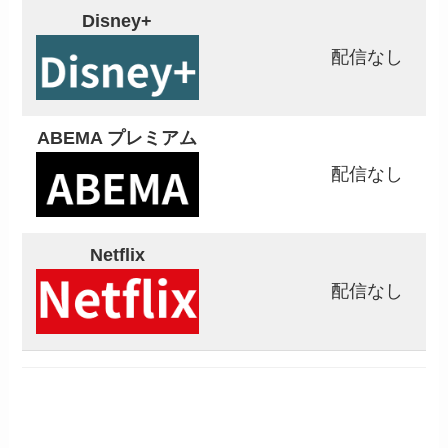
Disney+
配信なし
ABEMA プレミアム
配信なし
Netflix
配信なし