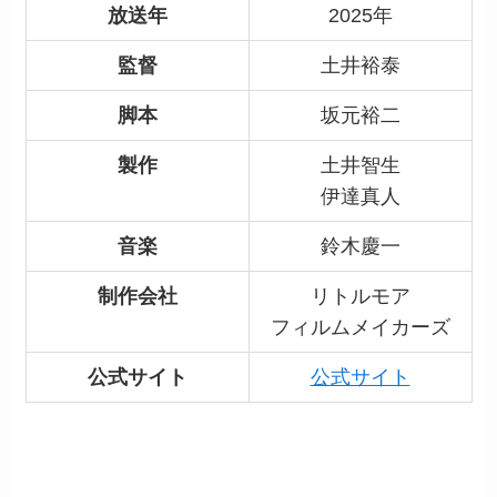
放送年
2025年
監督
土井裕泰
脚本
坂元裕二
製作
土井智生
伊達真人
音楽
鈴木慶一
制作会社
リトルモア
フィルムメイカーズ
公式サイト
公式サイト