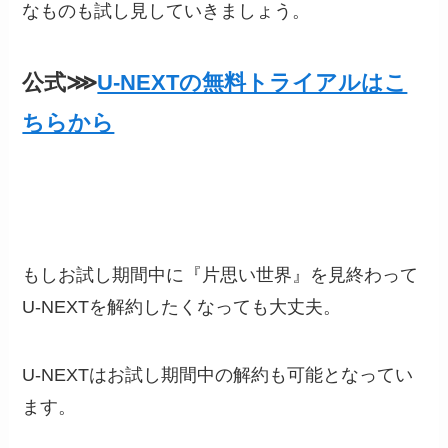
なものも試し見していきましょう。
公式⋙
U-NEXTの無料トライアルはこ
ちらから
もしお試し期間中に『片思い世界』を見終わって
U-NEXTを解約したくなっても大丈夫。
U-NEXTはお試し期間中の解約も可能となってい
ます。