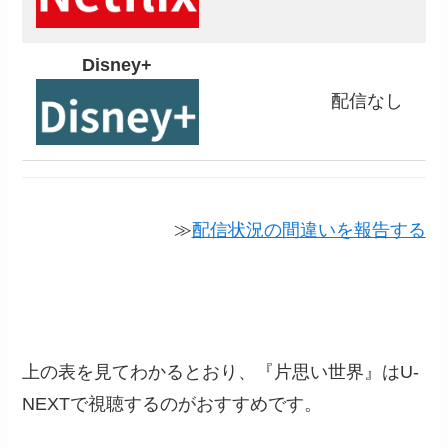
Disney+
配信なし
≫
配信状況の間違いを報告する
上の表を見てわかるとおり、『片思い世界』はU-
NEXTで視聴するのがおすすめです。