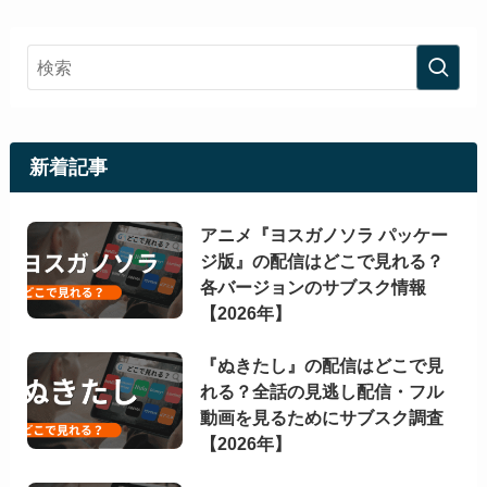
新着記事
アニメ『ヨスガノソラ パッケー
ジ版』の配信はどこで見れる？
各バージョンのサブスク情報
【2026年】
『ぬきたし』の配信はどこで見
れる？全話の見逃し配信・フル
動画を見るためにサブスク調査
【2026年】