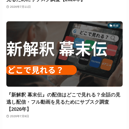
2026年7月11日
映画
『新解釈 幕末伝』の配信はどこで見れる？全話の見
逃し配信・フル動画を見るためにサブスク調査
【2026年】
2026年7月9日