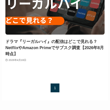
ドラマ『リーガルハイ』の配信はどこで見れる？
NetflixやAmazon Primeでサブスク調査【2026年8月
時点】
2026年4月19日
1