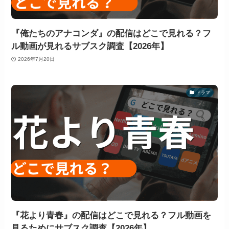
『俺たちのアナコンダ』の配信はどこで見れる？フ
ル動画が見れるサブスク調査【2026年】
2026年7月20日
ドラマ
『花より青春』の配信はどこで見れる？フル動画を
見るためにサブスク調査【2026年】