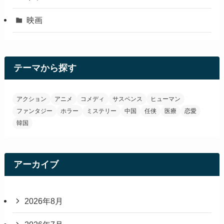
映画
テーマから探す
アクション
アニメ
コメディ
サスペンス
ヒューマン
ファンタジー
ホラー
ミステリー
中国
任侠
医療
恋愛
韓国
アーカイブ
2026年8月