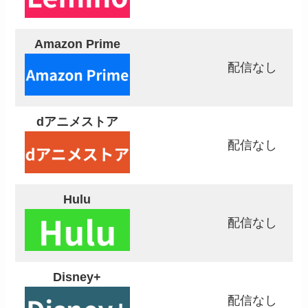
Amazon Prime
配信なし
dアニメストア
配信なし
Hulu
配信なし
Disney+
配信なし