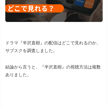
ドラマ『半沢直樹』の配信はどこで見れるのか、
サブスクを調査しました。
結論から言うと、『半沢直樹』の視聴方法は複数
ありました。