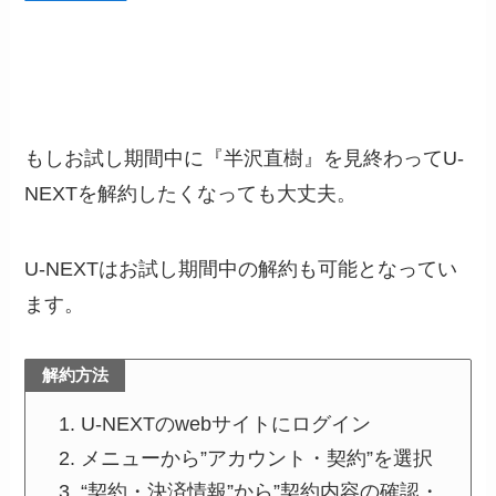
もしお試し期間中に『半沢直樹』を見終わってU-
NEXTを解約したくなっても大丈夫。
U-NEXTはお試し期間中の解約も可能となってい
ます。
解約方法
U-NEXTのwebサイトにログイン
メニューから”アカウント・契約”を選択
“契約・決済情報”から”契約内容の確認・