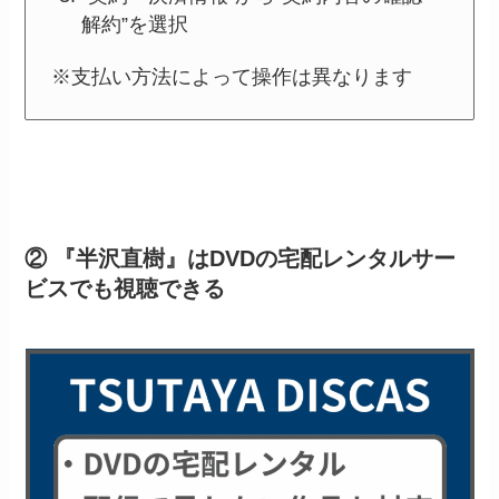
解約”を選択
※支払い方法によって操作は異なります
② 『半沢直樹』はDVDの宅配レンタルサー
ビスでも視聴できる