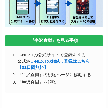
『半沢直樹』を見る手順
U-NEXTの公式サイトで登録をする
公式≫
U-NEXTのお試し登録はこちら
【31日間無料】
『半沢直樹』の視聴ページに移動する
『半沢直樹』を視聴