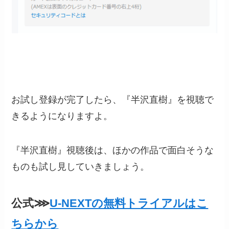
お試し登録が完了したら、『半沢直樹』を視聴で
きるようになりますよ。
『半沢直樹』視聴後は、ほかの作品で面白そうな
ものも試し見していきましょう。
公式⋙
U-NEXTの無料トライアルはこ
ちらから