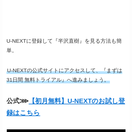
U-NEXTに登録して『半沢直樹』を見る方法も簡
単。
U-NEXTの公式サイトにアクセスして、『まずは
31日間 無料トライアル』へ進みましょう。
公式⋙
【初月無料】U-NEXTのお試し登
録はこちら