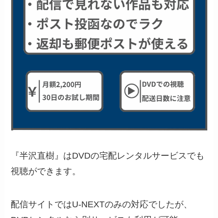
『半沢直樹』はDVDの宅配レンタルサービスでも
視聴ができます。
配信サイトではU-NEXTのみの対応でしたが、