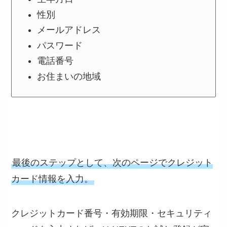
性別
メールアドレス
パスワード
電話番号
お住まいの地域
最後のステップとして、次のページでクレジット
カード情報を入力。
クレジットカード番号・有効期限・セキュリティ