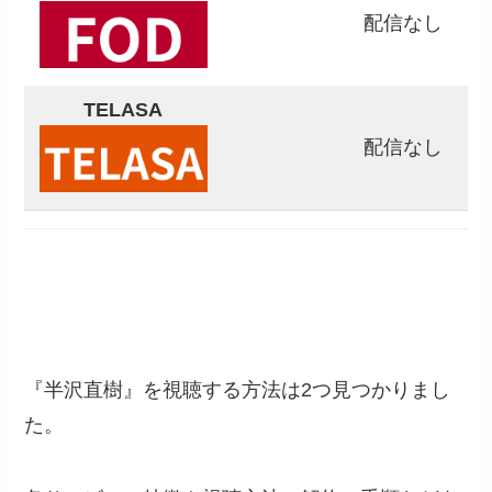
配信なし
TELASA
配信なし
『半沢直樹』を視聴する方法は2つ見つかりまし
た。