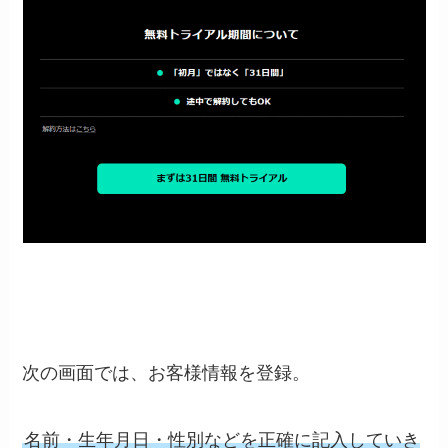
次の画面では、お客様情報を登録。
名前・生年月日・性別などを正確に記入していき