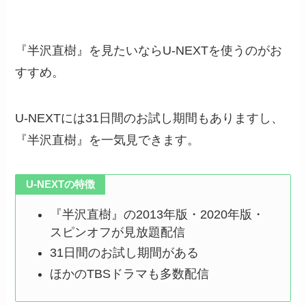
『半沢直樹』を見たいならU-NEXTを使うのがお
すすめ。
U-NEXTには31日間のお試し期間もありますし、
『半沢直樹』を一気見できます。
U-NEXTの特徴
『半沢直樹』の2013年版・2020年版・
スピンオフが見放題配信
31日間のお試し期間がある
ほかのTBSドラマも多数配信