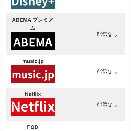
ABEMA プレミア
ム
配信なし
music.jp
配信なし
Netflix
配信なし
FOD