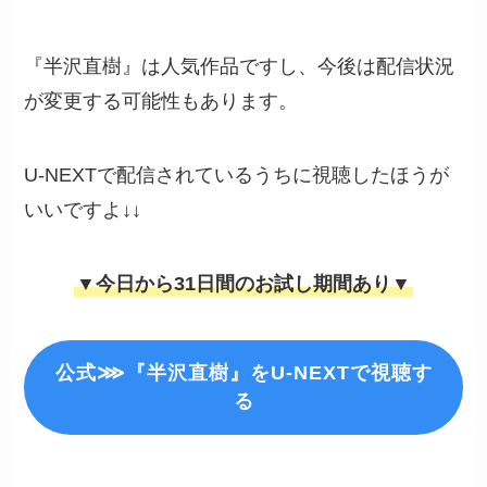
『半沢直樹』は人気作品ですし、今後は配信状況
が変更する可能性もあります。
U-NEXTで配信されているうちに視聴したほうが
いいですよ↓↓
▼今日から31日間のお試し期間あり▼
公式⋙『半沢直樹』をU-NEXTで視聴す
る