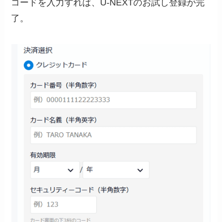
コードを入力すれば、U-NEXTのお試し登録が完
了。