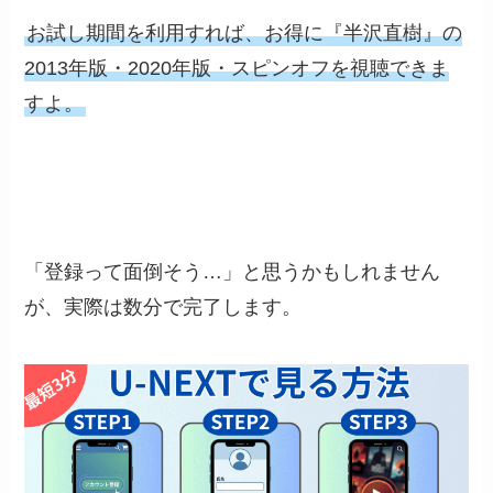
お試し期間を利用すれば、お得に『半沢直樹』の
2013年版・2020年版・スピンオフを視聴できま
すよ。
「登録って面倒そう…」と思うかもしれません
が、実際は数分で完了します。