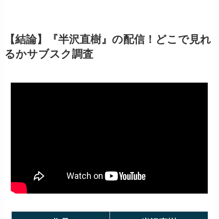
【結論】『半沢直樹』の配信！どこで見れ
るかサブスク調査