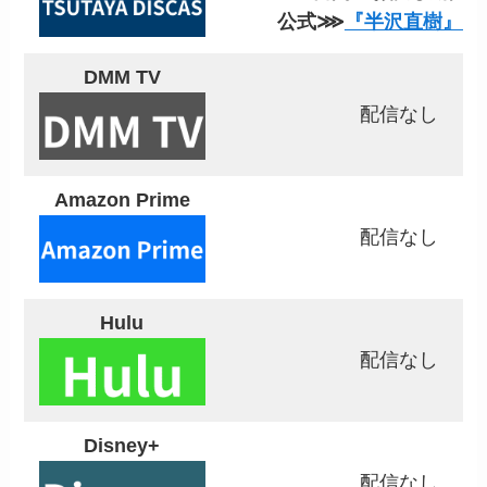
公式⋙
『半沢直樹』を
DMM TV
配信なし
Amazon Prime
配信なし
Hulu
配信なし
Disney+
配信なし