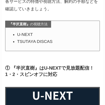
各サービスの特徴や視聴方法、解約の手順などを
確認していきましょう。
『半沢直樹』
の視聴方法
U-NEXT
TSUTAYA DISCAS
① 『半沢直樹』はU-NEXTで見放題配信！
1・2・スピンオフに対応