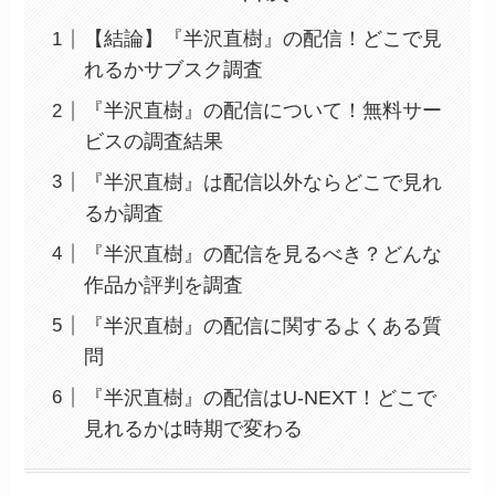
【結論】『半沢直樹』の配信！どこで見
れるかサブスク調査
『半沢直樹』の配信について！無料サー
ビスの調査結果
『半沢直樹』は配信以外ならどこで見れ
るか調査
『半沢直樹』の配信を見るべき？どんな
作品か評判を調査
『半沢直樹』の配信に関するよくある質
問
『半沢直樹』の配信はU-NEXT！どこで
見れるかは時期で変わる