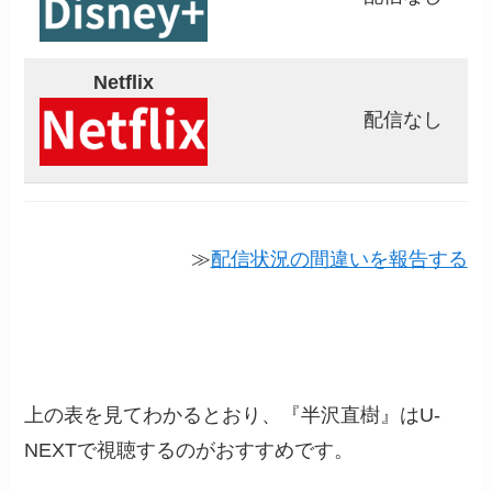
Netflix
配信なし
≫
配信状況の間違いを報告する
上の表を見てわかるとおり、『半沢直樹』はU-
NEXTで視聴するのがおすすめです。