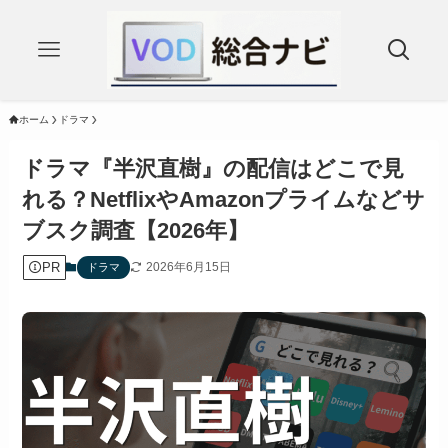
ホーム
ドラマ
ドラマ『半沢直樹』の配信はどこで見
れる？NetflixやAmazonプライムなどサ
ブスク調査【2026年】
PR
2026年6月15日
ドラマ