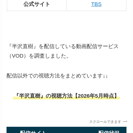
公式サイト
TBS
『半沢直樹』を配信している動画配信サービス
（VOD）を調査しました。
配信以外での視聴方法をまとめています↓↓
『半沢直樹』の視聴方法【2026年5月時点】
スクロールできます