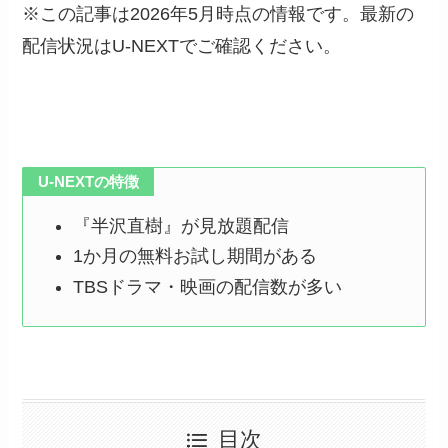
※この記事は2026年5月時点の情報です。最新の
配信状況はU-NEXTでご確認ください。
U-NEXTの特徴
『半沢直樹』が見放題配信
1か月の無料お試し期間がある
TBSドラマ・映画の配信数が多い
目次