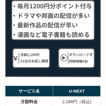
サービス名
U-NEXT
月額料金
2,189円（税込)