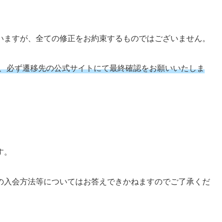
いますが、全ての修正をお約束するものではございません。
は、必ず遷移先の公式サイトにて最終確認をお願いいたしま
す。
の入会方法等についてはお答えできかねますのでご了承くだ