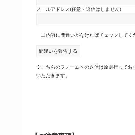
メールアドレス(任意・返信はしません)
内容に間違いがなければチェックしてく
※こちらのフォームへの返信は原則行ってお
いただきます。