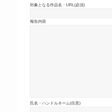
対象となる作品名・URL(必須)
報告内容
氏名・ハンドルネーム(任意)