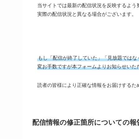
当サイトでは最新の配信状況を反映するよう
実際の配信状況と異なる場合がございます。
もし「配信が終了していた」「見放題ではな
変お手数ですが本フォームよりお知らせいた
読者の皆様により正確な情報をお届けするた
配信情報の修正箇所についての報