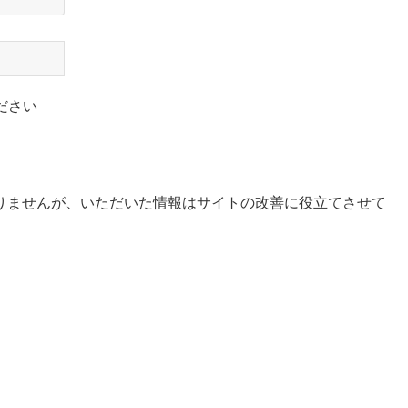
ださい
りませんが、いただいた情報はサイトの改善に役立てさせて