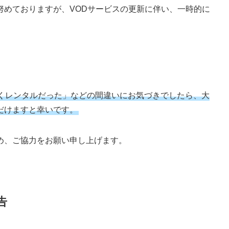
努めておりますが、VODサービスの更新に伴い、一時的に
くレンタルだった」などの間違いにお気づきでしたら、大
だけますと幸いです。
め、ご協力をお願い申し上げます。
告