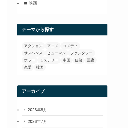
映画
テーマから探す
アクション
アニメ
コメディ
サスペンス
ヒューマン
ファンタジー
ホラー
ミステリー
中国
任侠
医療
恋愛
韓国
アーカイブ
2026年8月
2026年7月