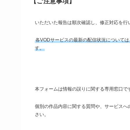
【ご注意事項】
いただいた報告は順次確認し、修正対応を行
各VODサービスの最新の配信状況について
す。
本フォームは情報の誤りに関する専用窓口で
個別の作品内容に関する質問や、サービスへ
さい。