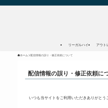
リーガルハイ
アウト
ホーム
配信情報の誤り・修正依頼について
配信情報の誤り・修正依頼に
いつも当サイトをご利用いただきありがとう