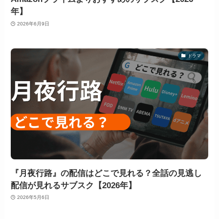
年】
2026年6月9日
ドラマ
『月夜行路』の配信はどこで見れる？全話の見逃し
配信が見れるサブスク【2026年】
2026年5月6日