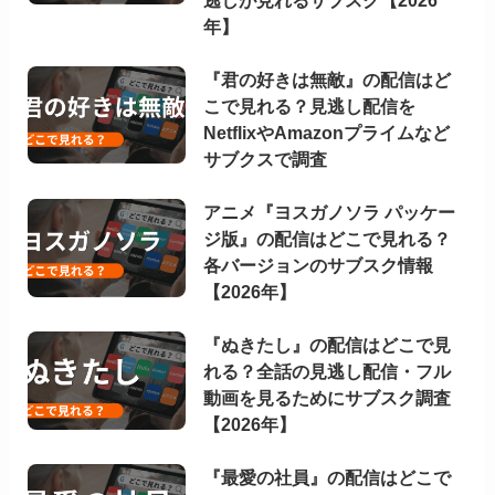
年】
『君の好きは無敵』の配信はど
こで見れる？見逃し配信を
NetflixやAmazonプライムなど
サブクスで調査
アニメ『ヨスガノソラ パッケー
ジ版』の配信はどこで見れる？
各バージョンのサブスク情報
【2026年】
『ぬきたし』の配信はどこで見
れる？全話の見逃し配信・フル
動画を見るためにサブスク調査
【2026年】
『最愛の社員』の配信はどこで