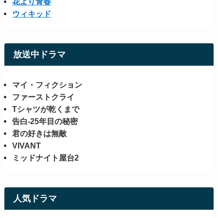
花より青春
ウィキッド
放送中ドラマ
マイ・フィクション
ファーストクライ
Tシャツが乾くまで
告白-25年目の秘密
君の好きは無敵
VIVANT
ミッドナイト屋台2
人気ドラマ