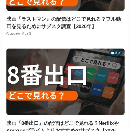
映画『ラストマン』の配信はどこで見れる？フル動
画を見るためにサブスク調査【2026年】
2026年7月26日
映画
映画『8番出口』の配信はどこで見れる？Netflixや
Amazonプライムよりおすすめのサブスク【2026