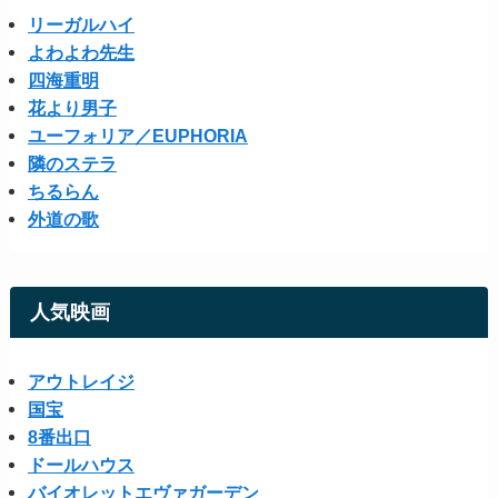
リーガルハイ
よわよわ先生
四海重明
花より男子
ユーフォリア／EUPHORIA
隣のステラ
ちるらん
外道の歌
人気映画
アウトレイジ
国宝
8番出口
ドールハウス
バイオレットエヴァガーデン