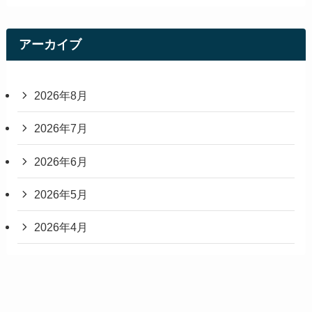
アーカイブ
2026年8月
2026年7月
2026年6月
2026年5月
2026年4月