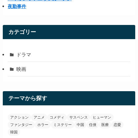
夜勤事件
カテゴリー
ドラマ
映画
テーマから探す
アクション
アニメ
コメディ
サスペンス
ヒューマン
ファンタジー
ホラー
ミステリー
中国
任侠
医療
恋愛
韓国