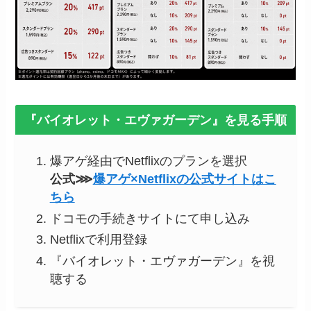
『バイオレット・エヴァガーデン』を見る手順
爆アゲ経由でNetflixのプランを選択
公式⋙
爆アゲ×Netflixの公式サイトはこ
ちら
ドコモの手続きサイトにて申し込み
Netflixで利用登録
『バイオレット・エヴァガーデン』を視
聴する