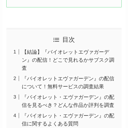
目次
【結論】『バイオレットエヴァガーデ
ン』の配信！どこで見れるかサブスク調
査
『バイオレットエヴァガーデン』の配信
について！無料サービスの調査結果
『バイオレット・エヴァガーデン』の配
信を見るべき？どんな作品か評判を調査
『バイオレット・エヴァガーデン』の配
信に関するよくある質問