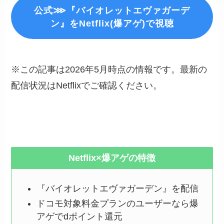
公式⋙『バイオレットエヴァガーデ
ン』をNetflix(爆アゲ)で視聴
※この記事は2026年5月時点の情報です。最新の
配信状況はNetflixでご確認ください。
Netflix×爆アゲの特徴
『バイオレットエヴァガーデン』を配信
ドコモ対象料金プランのユーザーなら爆
アゲでdポイント還元