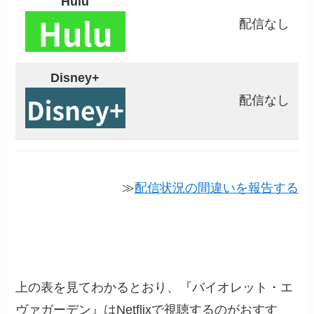
Hulu
配信なし
Disney+
配信なし
≫
配信状況の間違いを報告する
上の表を見てわかるとおり、『バイオレット・エ
ヴァガーデン』はNetflixで視聴するのがおすす