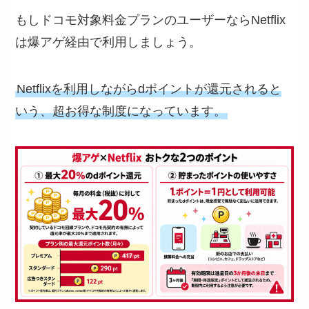
もしドコモ対象料金プランのユーザーならNetflix
は爆アゲ経由で利用しましょう。
Netflixを利用しながらdポイントが還元されると
いう、超お得な制度になっています。