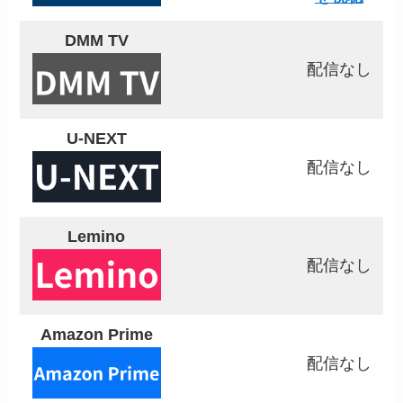
DMM TV
配信なし
U-NEXT
配信なし
Lemino
配信なし
Amazon Prime
配信なし