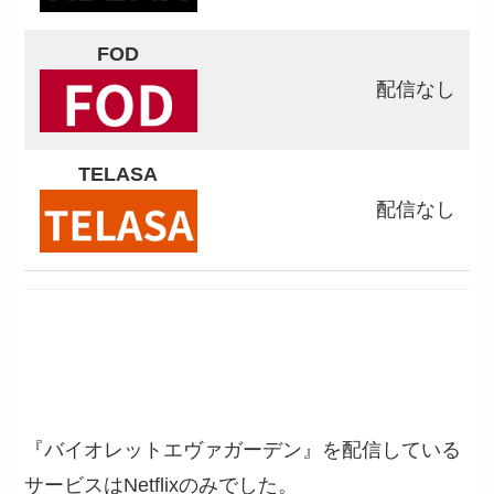
FOD
配信なし
TELASA
配信なし
『バイオレットエヴァガーデン』を配信している
サービスはNetflixのみでした。