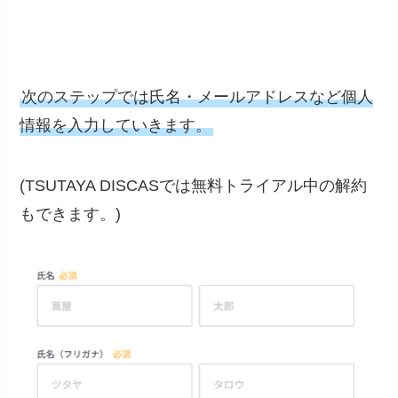
次のステップでは氏名・メールアドレスなど個人
情報を入力していきます。
(TSUTAYA DISCASでは無料トライアル中の解約
もできます。)