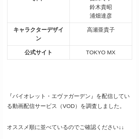
鈴木貴昭
浦畑達彦
キャラクターデザイ
高瀬亜貴子
ン
公式サイト
TOKYO MX
『バイオレット・エヴァガーデン』を配信してい
る動画配信サービス（VOD）を調査しました。
オススメ順に並べているのでご確認ください↓↓