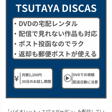
『バイオレット・エヴァガーデン』を配信してい