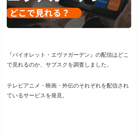
『バイオレット・エヴァガーデン』の配信はどこ
で見れるのか、サブスクを調査しました。
テレビアニメ・映画・外伝のそれぞれを配信され
ているサービスを発見。