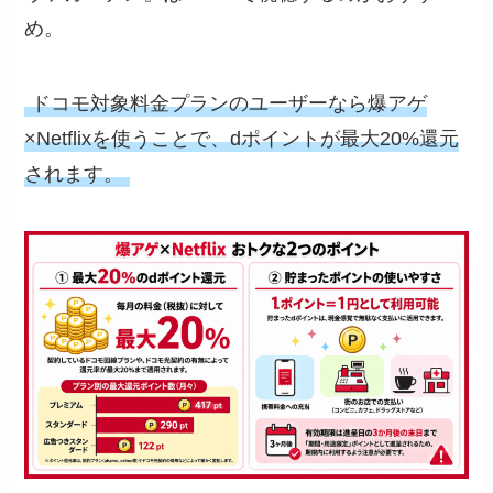
め。
ドコモ対象料金プランのユーザーなら爆アゲ
×Netflixを使うことで、dポイントが最大20%還元
されます。