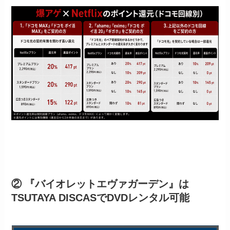
② 『バイオレットエヴァガーデン』は
TSUTAYA DISCASでDVDレンタル可能