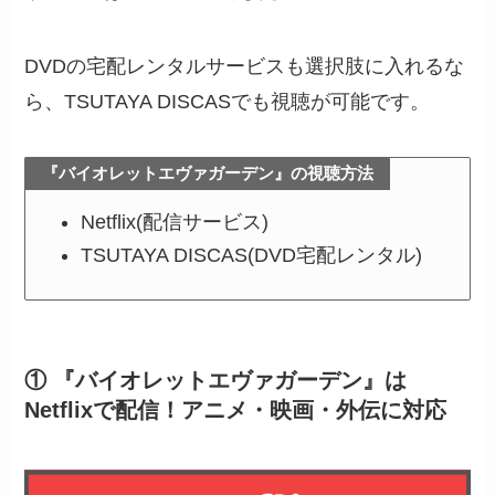
DVDの宅配レンタルサービスも選択肢に入れるな
ら、TSUTAYA DISCASでも視聴が可能です。
『バイオレットエヴァガーデン』の視聴方法
Netflix(配信サービス)
TSUTAYA DISCAS(DVD宅配レンタル)
① 『バイオレットエヴァガーデン』は
Netflixで配信！アニメ・映画・外伝に対応