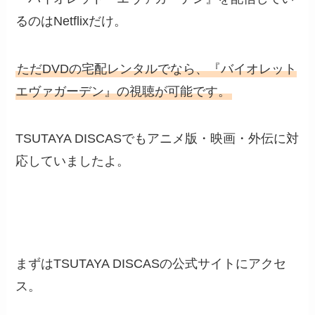
るのはNetflixだけ。
ただDVDの宅配レンタルでなら、『バイオレット
エヴァガーデン』の視聴が可能です。
TSUTAYA DISCASでもアニメ版・映画・外伝に対
応していましたよ。
まずはTSUTAYA DISCASの公式サイトにアクセ
ス。