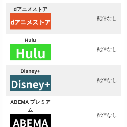
dアニメストア
配信なし
Hulu
配信なし
Disney+
配信なし
ABEMA プレミア
ム
配信なし