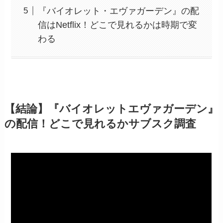
『バイオレット・エヴァガーデン』の配
信はNetflix！どこで見れるかは時期で変
わる
【結論】『バイオレットエヴァガーデン』
の配信！どこで見れるかサブスク調査