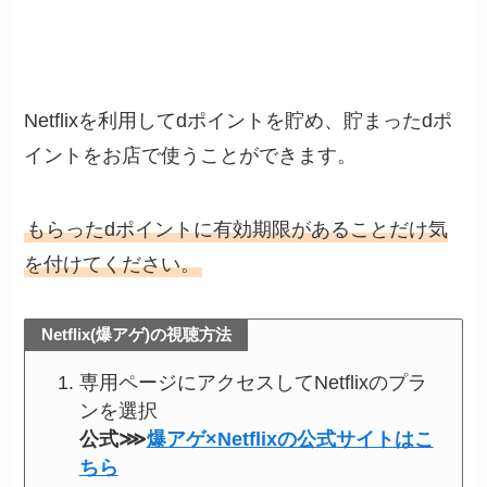
Netflixを利用してdポイントを貯め、貯まったdポ
イントをお店で使うことができます。
もらったdポイントに有効期限があることだけ気
を付けてください。
Netflix(爆アゲ)の視聴方法
専用ページにアクセスしてNetflixのプラ
ンを選択
公式⋙
爆アゲ×Netflixの公式サイトはこ
ちら