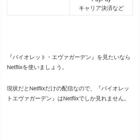
キャリア決済など
『バイオレット・エヴァガーデン』を見たいなら
Netflixを使いましょう。
現状だとNetflixだけの配信なので、『バイオレッ
トエヴァガーデン』はNetflixでしか見れません。