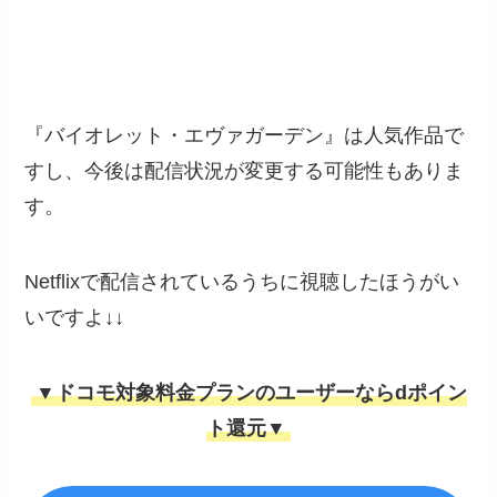
『バイオレット・エヴァガーデン』は人気作品で
すし、今後は配信状況が変更する可能性もありま
す。
Netflixで配信されているうちに視聴したほうがい
いですよ↓↓
▼ドコモ対象料金プランのユーザーならdポイン
ト還元▼