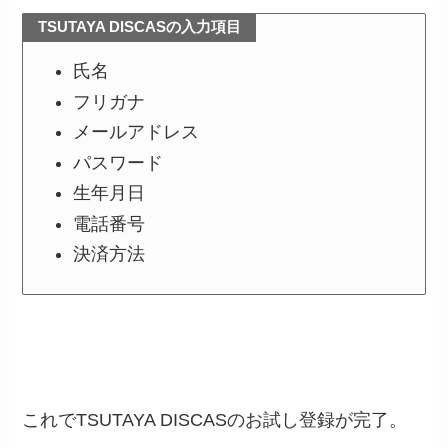
TSUTAYA DISCASの入力項目
氏名
フリガナ
メールアドレス
パスワード
生年月日
電話番号
決済方法
これでTSUTAYA DISCASのお試し登録が完了。