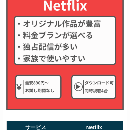
サービス
Netflix