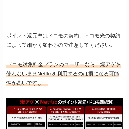
ポイント還元率はドコモの契約、ドコモ光の契約
によって細かく変わるので注意してください。
ドコモ対象料金プランのユーザーなら、爆アゲを
使わないままNetflixを利用するのは損になる可能
性が高いですよ。