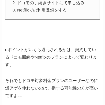
ドコモの手続きサイトにて申し込み
Netflixでの利用登録をする
dポイントがいくら還元されるかは、契約してい
るドコモ回線やNetflixのプランによって変わりま
す。
それでもドコモ対象料金プランのユーザーなのに
爆アゲを使わないのは、損する可能性の方が高い
ですよ↓↓