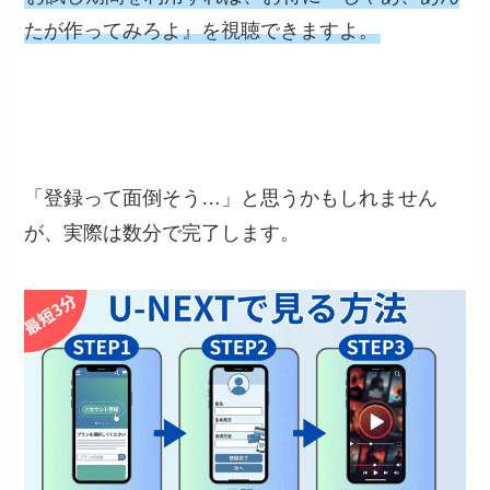
たが作ってみろよ』を視聴できますよ。
「登録って面倒そう…」と思うかもしれません
が、実際は数分で完了します。