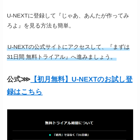
U-NEXTに登録して『じゃあ、あんたが作ってみ
ろよ』を見る方法も簡単。
U-NEXTの公式サイトにアクセスして、『まずは
31日間 無料トライアル』へ進みましょう。
公式⋙
【初月無料】U-NEXTのお試し登
録はこちら