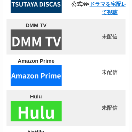
公式⋙
ドラマを宅配レン
て視聴
DMM TV
未配信
Amazon Prime
未配信
Hulu
未配信