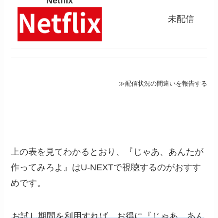
Netflix
未配信
≫配信状況の間違いを報告する
上の表を見てわかるとおり、『じゃあ、あんたが
作ってみろよ』はU-NEXTで視聴するのがおすす
めです。
お試し期間を利用すれば、お得に『じゃあ、あん