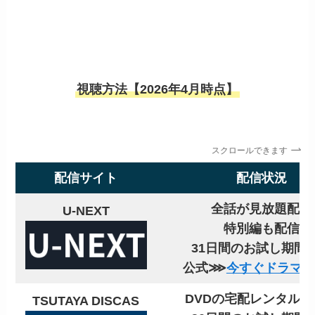
視聴方法【2026年4月時点】
スクロールできます
配信サイト
配信状況
全話が見放題配信
U-NEXT
特別編も配信
31日間のお試し期間
公式⋙
今すぐドラマを
DVDの宅配レンタルが
TSUTAYA DISCAS