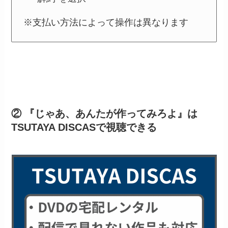
※支払い方法によって操作は異なります
② 『じゃあ、あんたが作ってみろよ』は
TSUTAYA DISCASで視聴できる