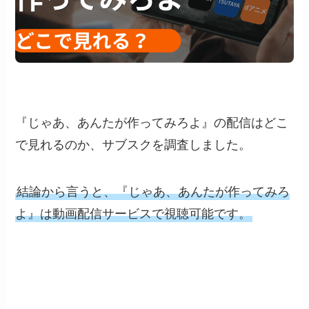
『じゃあ、あんたが作ってみろよ』の配信はどこ
で見れるのか、サブスクを調査しました。
結論から言うと、『じゃあ、あんたが作ってみろ
よ』は動画配信サービスで視聴可能です。