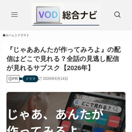
ホーム
ドラマ
『じゃああんたが作ってみろよ』の配
信はどこで見れる？全話の見逃し配信
が見れるサブスク【2026年】
PR
2026年6月14日
ドラマ