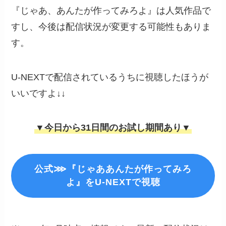
『じゃあ、あんたが作ってみろよ』は人気作品で
すし、今後は配信状況が変更する可能性もありま
す。
U-NEXTで配信されているうちに視聴したほうが
いいですよ↓↓
▼今日から31日間のお試し期間あり▼
公式⋙『じゃああんたが作ってみろ
よ』をU-NEXTで視聴