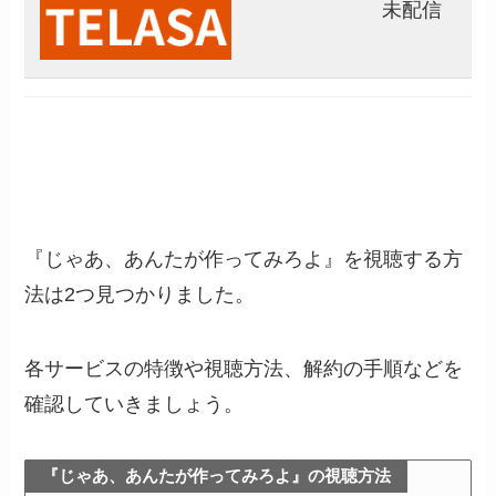
未配信
『じゃあ、あんたが作ってみろよ』を視聴する方
法は2つ見つかりました。
各サービスの特徴や視聴方法、解約の手順などを
確認していきましょう。
『じゃあ、あんたが作ってみろよ』の視聴方法