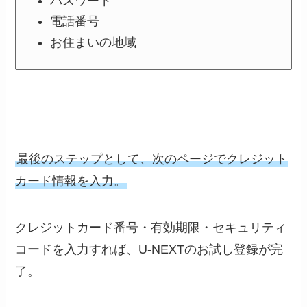
パスワード
電話番号
お住まいの地域
最後のステップとして、次のページでクレジット
カード情報を入力。
クレジットカード番号・有効期限・セキュリティ
コードを入力すれば、U-NEXTのお試し登録が完
了。