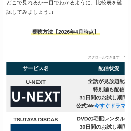
どこで見れるか一目でわかるように、比較表を確
認してみましょう↓↓
視聴方法【2026年4月時点】
スクロールできます
サービス名
配信状況
全話が見放題配信
U-NEXT
特別編も配信
31日間のお試し期間
公式⋙
今すぐドラマを
DVDの宅配レンタルが
TSUTAYA DISCAS
30日間のお試し期間