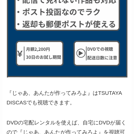
『じゃあ、あんたが作ってみろよ』はTSUTAYA
DISCASでも視聴できます。
DVDの宅配レンタルを使えば、自宅にDVDが届く
ので『じゃあ、あんたが作ってみろよ』を視聴可