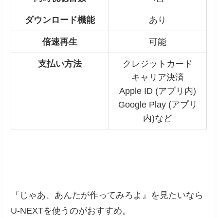
ダウンロード機能
あり
倍速再生
可能
支払い方法
クレジットカード
キャリア決済
Apple ID (アプリ内)
Google Play (アプリ
内)など
『じゃあ、あんたが作ってみろよ』を見たいなら
U-NEXTを使うのがおすすめ。