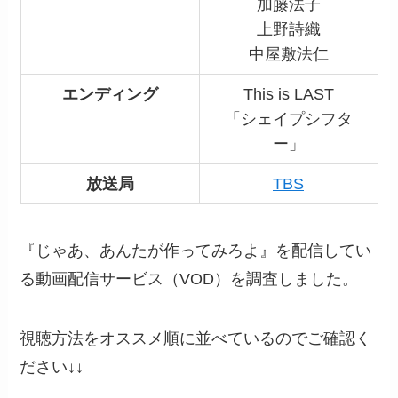
加藤法子
上野詩織
中屋敷法仁
エンディング
This is LAST
「シェイプシフタ
ー」
放送局
TBS
『じゃあ、あんたが作ってみろよ』を配信してい
る動画配信サービス（VOD）を調査しました。
視聴方法をオススメ順に並べているのでご確認く
ださい↓↓