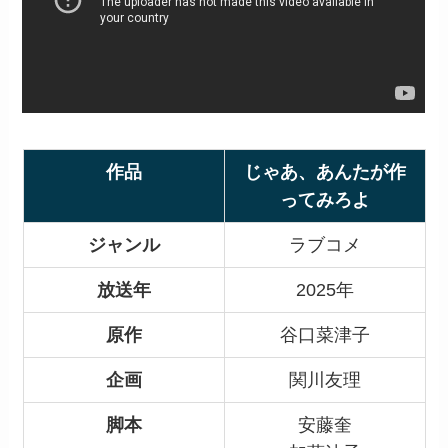
作品
じゃあ、あんたが作
ってみろよ
ジャンル
ラブコメ
放送年
2025年
原作
谷口菜津子
企画
関川友理
脚本
安藤奎