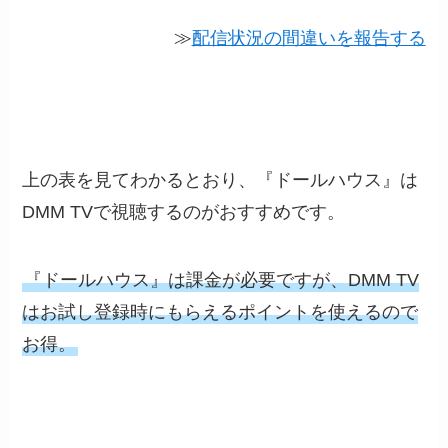
≫
配信状況の間違いを報告する
上の表を見てわかるとおり、『ドールハウス』は
DMM TVで視聴するのがおすすめです。
『ドールハウス』は課金が必要ですが、DMM TV
はお試し登録時にもらえるポイントを使えるので
お得。