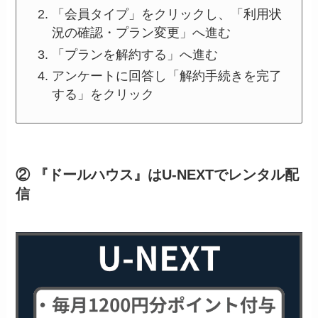
「会員タイプ」をクリックし、「利用状
況の確認・プラン変更」へ進む
「プランを解約する」へ進む
アンケートに回答し「解約手続きを完了
する」をクリック
② 『ドールハウス』はU-NEXTでレンタル配
信