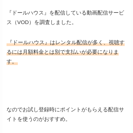
『ドールハウス』を配信している動画配信サービ
ス（VOD）を調査しました。
『ドールハウス』はレンタル配信が多く、視聴す
るには月額料金とは別で支払いが必要になりま
す。
なのでお試し登録時にポイントがもらえる配信サ
イトを使うのがおすすめ。