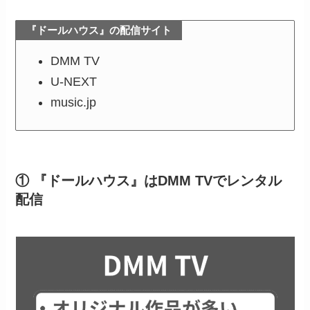
『ドールハウス』の配信サイト
DMM TV
U-NEXT
music.jp
① 『ドールハウス』はDMM TVでレンタル
配信