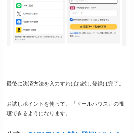
最後に決済方法を入力すればお試し登録は完了。
お試しポイントを使って、『ドールハウス』の視
聴できるようになります。