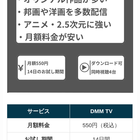
サービス
DMM TV
月額料金
550円（税込）
お試し期間
14日間