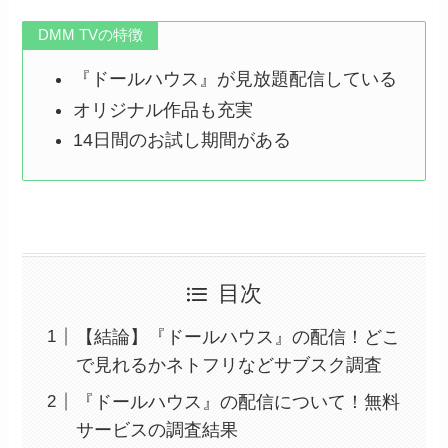
DMM TVの特徴
『ドールハウス』が見放題配信している
オリジナル作品も充実
14日間のお試し期間がある
目次
【結論】『ドールハウス』の配信！どこ
で見れるかネトフリなどサブスク調査
『ドールハウス』の配信について！無料
サービスの調査結果