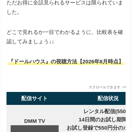
ただお得に全話見られるサービスは限られていま
した。
どこで見れるか一目でわかるように、比較表を確
認してみましょう↓↓
『ドールハウス』の視聴方法【2026年8月時点】
スクロールできます
配信サイト
配信状況
レンタル配信(550円
14日間のお試し期間
DMM TV
お試し登録で550円分のポ