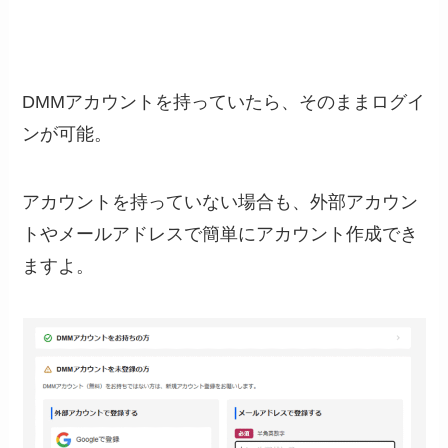
DMMアカウントを持っていたら、そのままログイ
ンが可能。
アカウントを持っていない場合も、外部アカウン
トやメールアドレスで簡単にアカウント作成でき
ますよ。