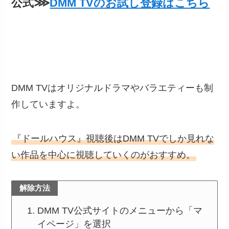
公式⋙
DMM TVのお試し登録はこちら
DMM TVはオリジナルドラマやバラエティーも制
作していますよ。
『ドールハウス』視聴後はDMM TVでしか見れな
い作品を中心に視聴していくのがおすすめ。
解除方法
DMM TV公式サイトのメニューから「マ
イページ」を選択