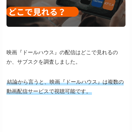
映画『ドールハウス』の配信はどこで見れるの
か、サブスクを調査しました。
結論から言うと、映画『ドールハウス』は複数の
動画配信サービスで視聴可能です。