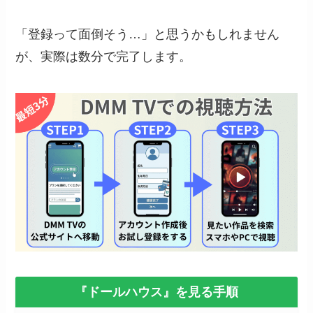
「登録って面倒そう…」と思うかもしれません
が、実際は数分で完了します。
『ドールハウス』を見る手順