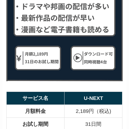
サービス名
U-NEXT
月額料金
2,189円（税込)
お試し期間
31日間