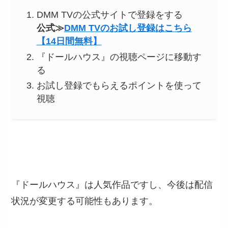
DMM TVの公式サイトで登録をする
公式≫
DMM TVのお試し登録はこちら
【14日間無料】
『ドールハウス』の視聴ページに移動す
る
お試し登録でもらえるポイントを使って
視聴
『ドールハウス』は人気作品ですし、今後は配信
状況が変更する可能性もあります。