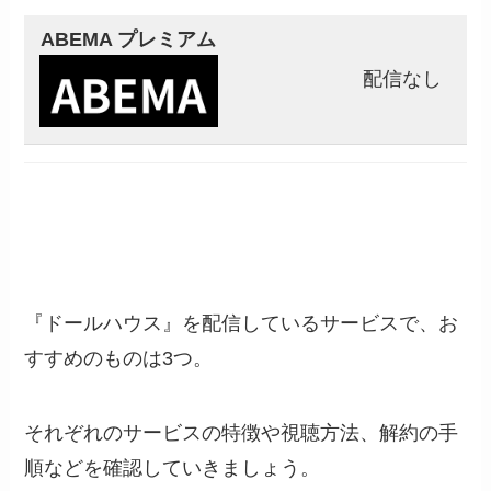
ABEMA プレミアム
配信なし
『ドールハウス』を配信しているサービスで、お
すすめのものは3つ。
それぞれのサービスの特徴や視聴方法、解約の手
順などを確認していきましょう。