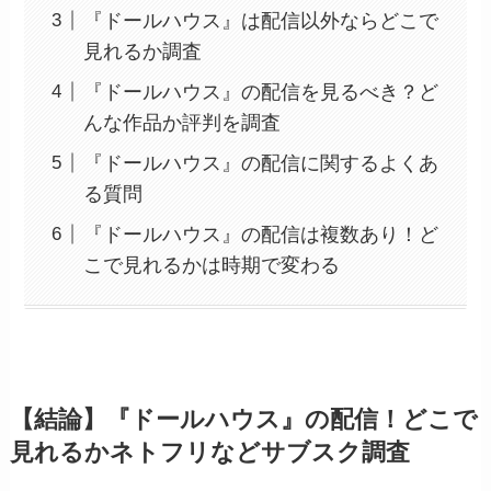
『ドールハウス』は配信以外ならどこで
見れるか調査
『ドールハウス』の配信を見るべき？ど
んな作品か評判を調査
『ドールハウス』の配信に関するよくあ
る質問
『ドールハウス』の配信は複数あり！ど
こで見れるかは時期で変わる
【結論】『ドールハウス』の配信！どこで
見れるかネトフリなどサブスク調査