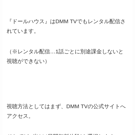
『ドールハウス』はDMM TVでもレンタル配信さ
れています。
（※レンタル配信…1話ごとに別途課金しないと
視聴ができない）
視聴方法としてはまず、DMM TVの公式サイトへ
アクセス。