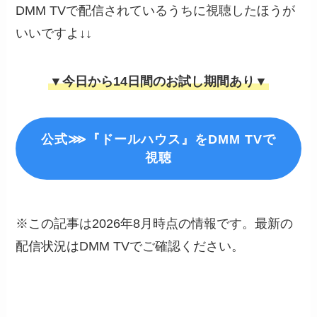
DMM TVで配信されているうちに視聴したほうが
いいですよ↓↓
▼今日から14日間のお試し期間あり▼
公式⋙『ドールハウス』をDMM TVで
視聴
※この記事は2026年8月時点の情報です。最新の
配信状況はDMM TVでご確認ください。