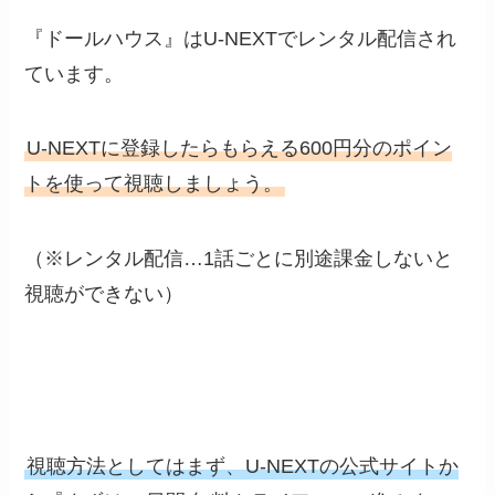
『ドールハウス』はU-NEXTでレンタル配信され
ています。
U-NEXTに登録したらもらえる600円分のポイン
トを使って視聴しましょう。
（※レンタル配信…1話ごとに別途課金しないと
視聴ができない）
視聴方法としてはまず、U-NEXTの公式サイトか