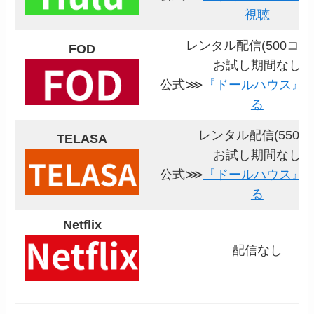
視聴
レンタル配信(500コイ
FOD
お試し期間なし
公式⋙
『ドールハウス』
る
レンタル配信(550円
TELASA
お試し期間なし
公式⋙
『ドールハウス』
る
Netflix
配信なし