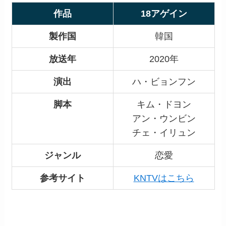
作品
18アゲイン
製作国
韓国
放送年
2020年
演出
ハ・ビョンフン
脚本
キム・ドヨン
アン・ウンビン
チェ・イリュン
ジャンル
恋愛
参考サイト
KNTVはこちら