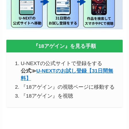
『18アゲイン』を見る手順
U-NEXTの公式サイトで登録をする
公式≫
U-NEXTのお試し登録【31日間無
料】
『18アゲイン』の視聴ページに移動する
『18アゲイン』を視聴