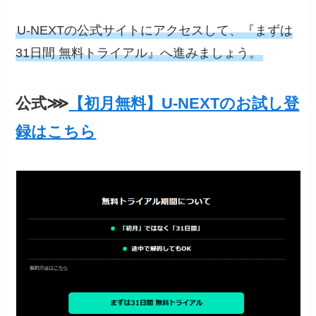
U-NEXTの公式サイトにアクセスして、『まずは
31日間 無料トライアル』へ進みましょう。
公式⋙
【初月無料】U-NEXTのお試し登
録はこちら