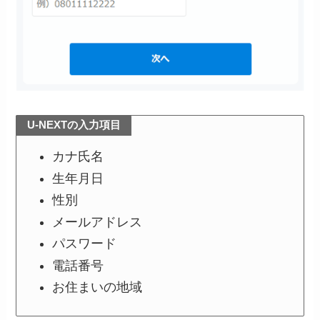
U-NEXTの入力項目
カナ氏名
生年月日
性別
メールアドレス
パスワード
電話番号
お住まいの地域