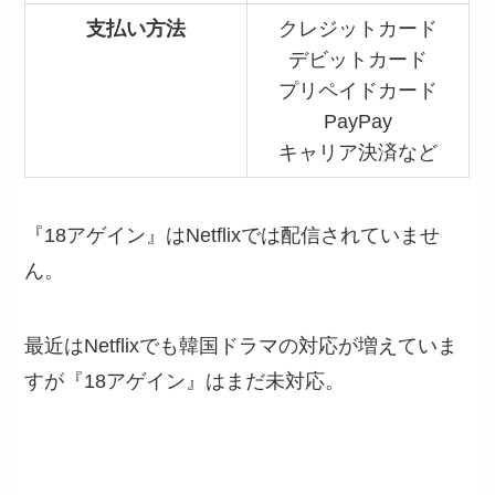
支払い方法
クレジットカード
デビットカード
プリペイドカード
PayPay
キャリア決済など
『18アゲイン』はNetflixでは配信されていませ
ん。
最近はNetflixでも韓国ドラマの対応が増えていま
すが『18アゲイン』はまだ未対応。