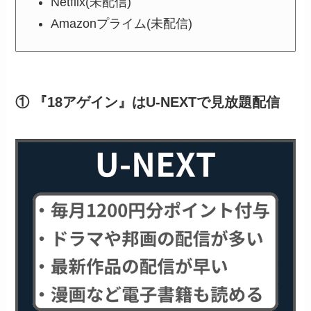
Netflix(未配信)
Amazonプライム(未配信)
① 『18アゲイン』はU-NEXTで見放題配信