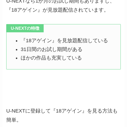
U-NEXTなら1か月のお試し期間もありますし、
『18アゲイン』が見放題配信されています。
U-NEXTの特徴
『18アゲイン』を見放題配信している
31日間のお試し期間がある
ほかの作品も充実している
U-NEXTに登録して『18アゲイン』を見る方法も
簡単。