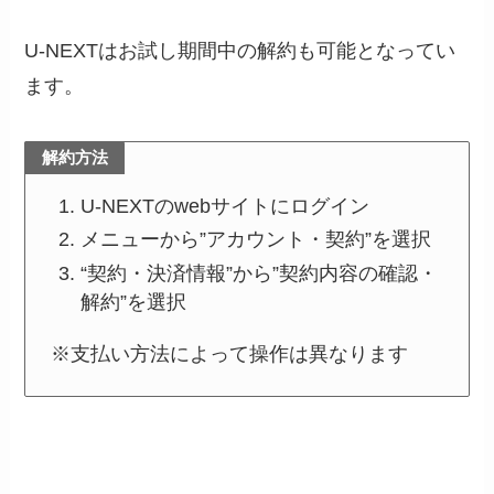
U-NEXTはお試し期間中の解約も可能となってい
ます。
解約方法
U-NEXTのwebサイトにログイン
メニューから”アカウント・契約”を選択
“契約・決済情報”から”契約内容の確認・
解約”を選択
※支払い方法によって操作は異なります