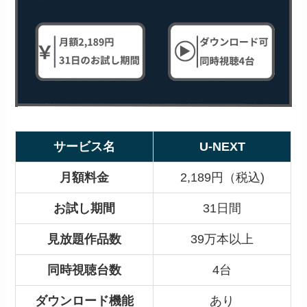
サービス名
U-NEXT
月額料金
2,189円（税込)
お試し期間
31日間
見放題作品数
39万本以上
同時視聴台数
4台
ダウンロード機能
あり