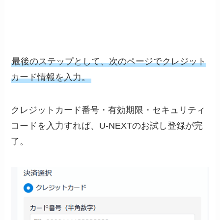
最後のステップとして、次のページでクレジット
カード情報を入力。
クレジットカード番号・有効期限・セキュリティ
コードを入力すれば、U-NEXTのお試し登録が完
了。