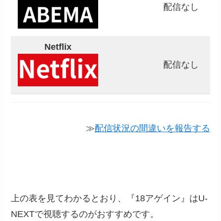
配信なし
Netflix
配信なし
≫
配信状況の間違いを報告する
上の表を見てわかるとおり、『18アゲイン』はU-
NEXTで視聴するのがおすすめです。