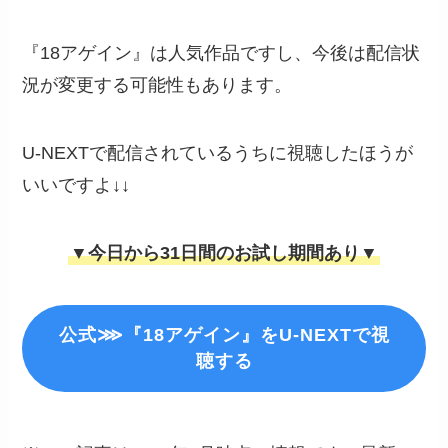
『18アゲイン』は人気作品ですし、今後は配信状
況が変更する可能性もあります。
U-NEXTで配信されているうちに視聴したほうが
いいですよ↓↓
▼今日から31日間のお試し期間あり▼
公式⋙『18アゲイン』をU-NEXTで視
聴する