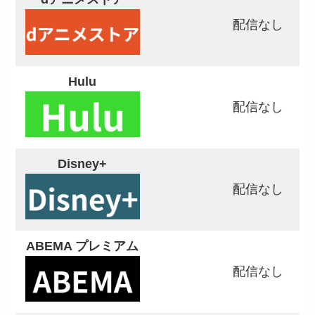
配信なし
Hulu
配信なし
Disney+
配信なし
ABEMA プレミアム
配信なし