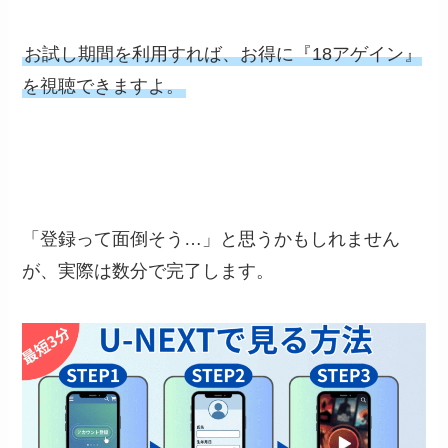
お試し期間を利用すれば、お得に『18アゲイン』
を視聴できますよ。
「登録って面倒そう…」と思うかもしれません
が、実際は数分で完了します。