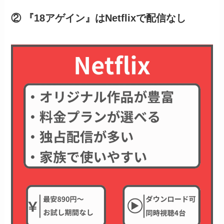
② 『18アゲイン』はNetflixで配信なし