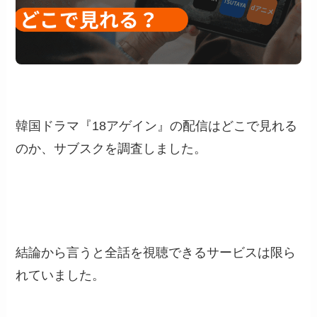
韓国ドラマ『18アゲイン』の配信はどこで見れる
のか、サブスクを調査しました。
結論から言うと全話を視聴できるサービスは限ら
れていました。