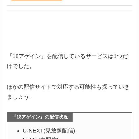
『18アゲイン』を配信しているサービスは1つだ
けでした。
ほかの配信サイトで対応する可能性も探っていき
ましょう。
『18アゲイン』の配信状況
U-NEXT(見放題配信)