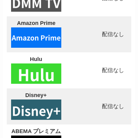
Amazon Prime
配信なし
Hulu
配信なし
Disney+
配信なし
ABEMA プレミアム