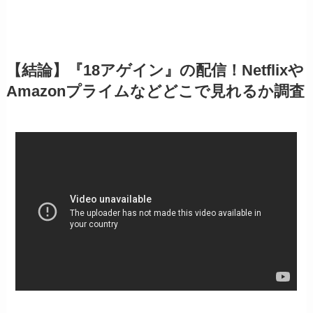
【結論】『18アゲイン』の配信！Netflixや
Amazonプライムなどどこで見れるか調査