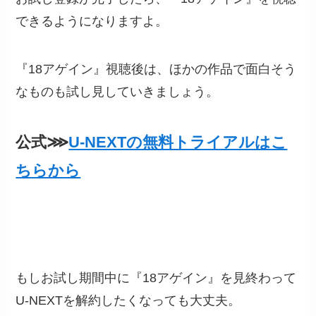
できるようになりますよ。
『18アゲイン』視聴後は、ほかの作品で面白そう
なものも試し見していきましょう。
公式⋙
U-NEXTの無料トライアルはこ
ちらから
もしお試し期間中に『18アゲイン』を見終わって
U-NEXTを解約したくなっても大丈夫。