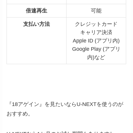
倍速再生
可能
支払い方法
クレジットカード
キャリア決済
Apple ID (アプリ内)
Google Play (アプリ
内)など
『18アゲイン』を見たいならU-NEXTを使うのが
おすすめ。