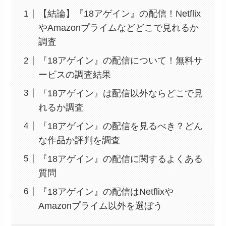
【結論】『18アゲイン』の配信！Netflix
やAmazonプライムなどどこで見れるか
調査
『18アゲイン』の配信について！無料サ
ービスの調査結果
『18アゲイン』は配信以外ならどこで見
れるか調査
『18アゲイン』の配信を見るべき？どん
な作品か評判を調査
『18アゲイン』の配信に関するよくある
質問
『18アゲイン』の配信はNetflixや
Amazonプライム以外を選ぼう