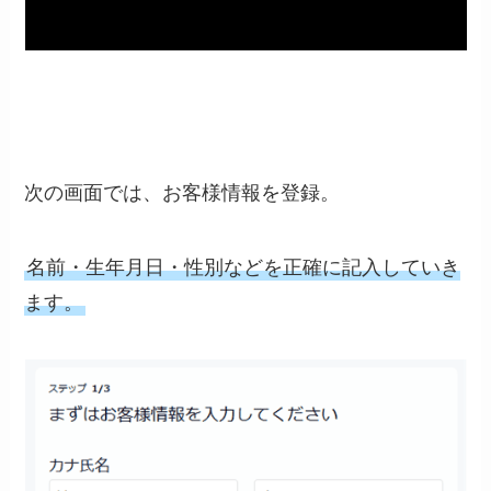
次の画面では、お客様情報を登録。
名前・生年月日・性別などを正確に記入していき
ます。