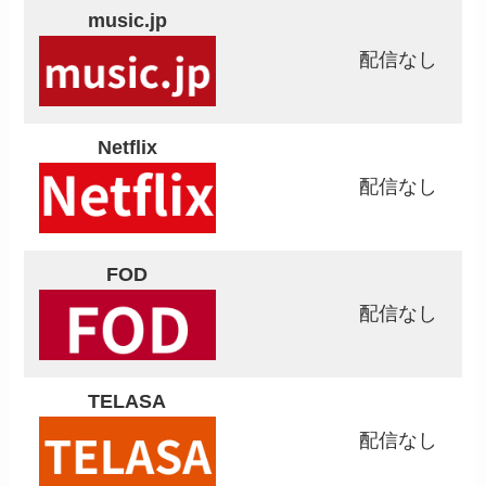
music.jp
配信なし
Netflix
配信なし
FOD
配信なし
TELASA
配信なし