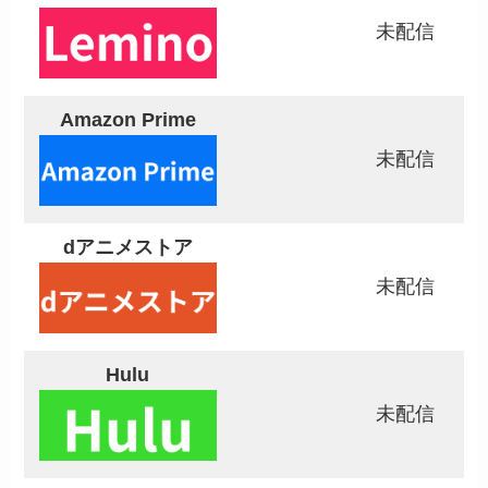
未配信
Amazon Prime
未配信
dアニメストア
未配信
Hulu
未配信