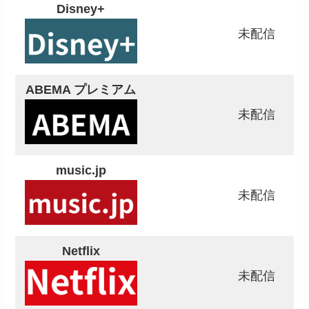
Disney+
未配信
ABEMA プレミアム
未配信
music.jp
未配信
Netflix
未配信