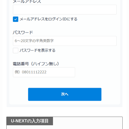
U-NEXTの入力項目