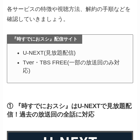
各サービスの特徴や視聴方法、解約の手順などを
確認していきましょう。
『時すでにおスシ』配信サイト
U-NEXT(見放題配信)
Tver・TBS FREE(一部の放送回のみ対
応)
① 『時すでにおスシ』はU-NEXTで見放題配
信！過去の放送回の全話に対応