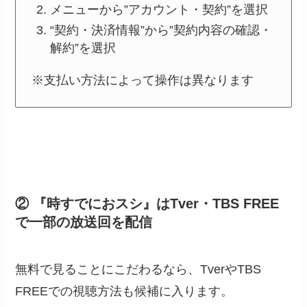
メニューから”アカウント・契約”を選択
“契約・決済情報”から”契約内容の確認・
解約”を選択
※支払い方法によって操作は異なります
② 『時すでにおスシ』はTver・TBS FREE
で一部の放送回を配信
無料で見ることにこだわるなら、TverやTBS
FREEでの視聴方法も候補に入ります。