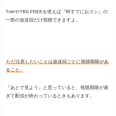
TverやTBS FREEを使えば『時すでにおスシ』の
一部の放送回だけ視聴できますよ。
ただ注意したいことは放送回ごとに視聴期限があ
ること。
『あとで見よう』と思っていると、視聴期限が過
ぎて配信が終わっているときもあります。