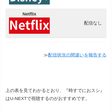
Netflix
配信なし
≫
配信状況の間違いを報告する
上の表を見てわかるとおり、『時すでにおスシ』
はU-NEXTで視聴するのがおすすめです。