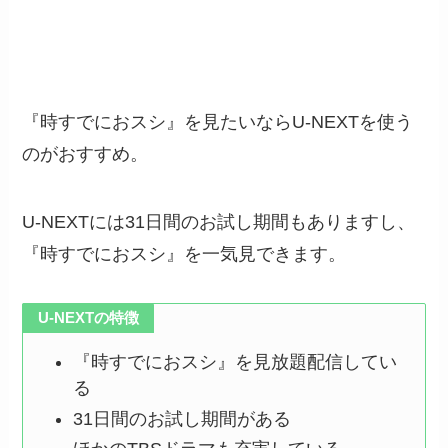
『時すでにおスシ』を見たいならU-NEXTを使う
のがおすすめ。
U-NEXTには31日間のお試し期間もありますし、
『時すでにおスシ』を一気見できます。
U-NEXTの特徴
『時すでにおスシ』を見放題配信してい
る
31日間のお試し期間がある