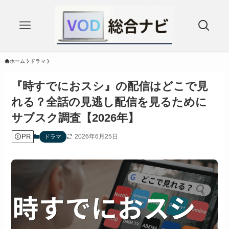
ホーム
ドラマ
『時すでにおスシ』の配信はどこで見
れる？全話の見逃し配信を見るために
サブスク調査【2026年】
PR
2026年6月25日
ドラマ