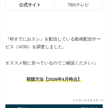
公式サイト
TBSテレビ
『時すでにおスシ』を配信している動画配信サー
ビス（VOD）を調査しました。
オススメ順に並べているのでご確認ください↓↓
視聴方法【2026年4月時点】
スクロールできます