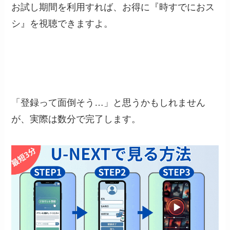
お試し期間を利用すれば、お得に『時すでにおス
シ』を視聴できますよ。
「登録って面倒そう…」と思うかもしれません
が、実際は数分で完了します。