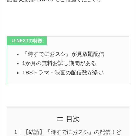
U-NEXTの特徴
『時すでにおスシ』が見放題配信
1か月の無料お試し期間がある
TBSドラマ・映画の配信数が多い
目次
【結論】『時すでにおスシ』の配信！ど