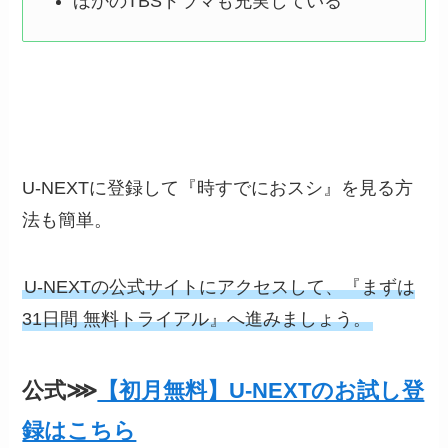
ほかのTBSドラマも充実している
U-NEXTに登録して『時すでにおスシ』を見る方
法も簡単。
U-NEXTの公式サイトにアクセスして、『まずは
31日間 無料トライアル』へ進みましょう。
公式⋙
【初月無料】U-NEXTのお試し登
録はこちら