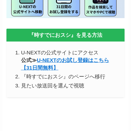
『時すでにおスシ』を見る方法
U-NEXTの公式サイトにアクセス
公式≫
U-NEXTのお試し登録はこちら
【31日間無料】
『時すでにおスシ』のページへ移行
見たい放送回を選んで視聴