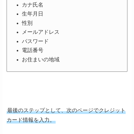
カナ氏名
生年月日
性別
メールアドレス
パスワード
電話番号
お住まいの地域
最後のステップとして、次のページでクレジット
カード情報を入力。