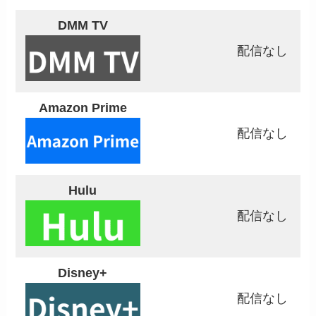
DMM TV
配信なし
Amazon Prime
配信なし
Hulu
配信なし
Disney+
配信なし