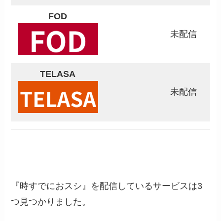
FOD
未配信
TELASA
未配信
『時すでにおスシ』を配信しているサービスは3
つ見つかりました。