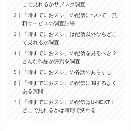
こで見れるかサブスク調査
『時すでにおスシ』の配信について！無
料サービスの調査結果
『時すでにおスシ』は配信以外ならどこ
で見れるか調査
『時すでにおスシ』の配信を見るべき？
どんな作品か評判を調査
『時すでにおスシ』の各話のあらすじ
『時すでにおスシ』の配信に関するよく
ある質問
『時すでにおスシ』の配信はU-NEXT！
どこで見れるかは時期で変わる