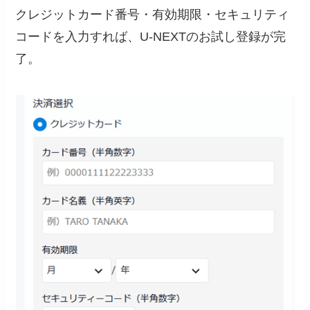
クレジットカード番号・有効期限・セキュリティ
コードを入力すれば、U-NEXTのお試し登録が完
了。