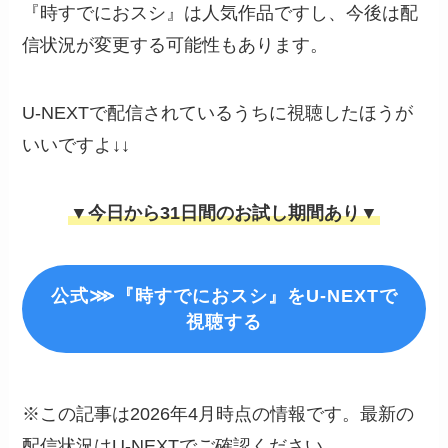
『時すでにおスシ』は人気作品ですし、今後は配
信状況が変更する可能性もあります。
U-NEXTで配信されているうちに視聴したほうが
いいですよ↓↓
▼今日から31日間のお試し期間あり▼
公式⋙『時すでにおスシ』をU-NEXTで
視聴する
※この記事は2026年4月時点の情報です。最新の
配信状況はU-NEXTでご確認ください。