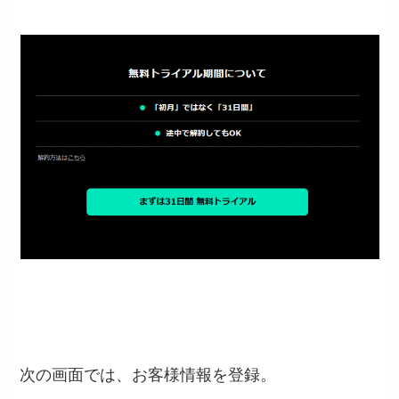
次の画面では、お客様情報を登録。