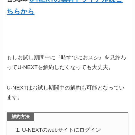
ちらから
もしお試し期間中に『時すでにおスシ』を見終わ
ってU-NEXTを解約したくなっても大丈夫。
U-NEXTはお試し期間中の解約も可能となってい
ます。
解約方法
U-NEXTのwebサイトにログイン