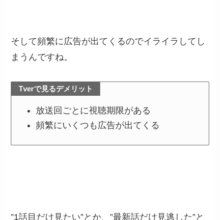
そして頻繁に広告が出てくるのでイライラしてし
まうんですね。
Tverで見るデメリット
放送回ごとに視聴期限がある
頻繁にいくつも広告が出てくる
”1話目だけ見たい”とか、”最新話だけ見逃した”と