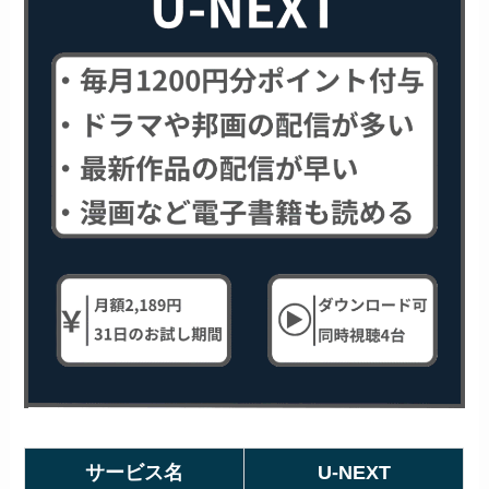
サービス名
U-NEXT