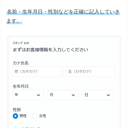
名前・生年月日・性別などを正確に記入していき
ます。