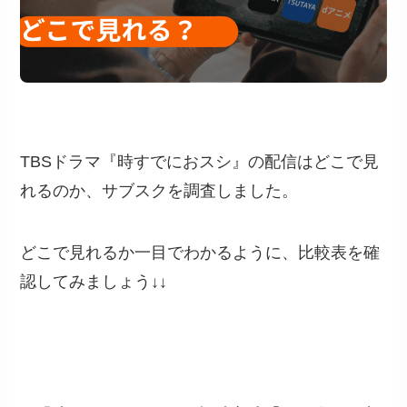
TBSドラマ『時すでにおスシ』の配信はどこで見
れるのか、サブスクを調査しました。
どこで見れるか一目でわかるように、比較表を確
認してみましょう↓↓