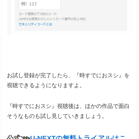
お試し登録が完了したら、『時すでにおスシ』を
視聴できるようになりますよ。
『時すでにおスシ』視聴後は、ほかの作品で面白
そうなものも試し見していきましょう。
公式⋙
U-NEXTの無料トライアルはこ