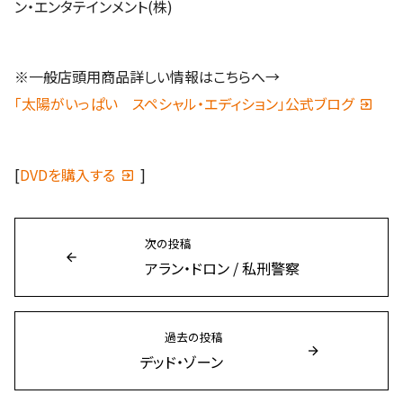
ン・エンタテインメント(株)
※一般店頭用商品詳しい情報はこちらへ→
「太陽がいっぱい スペシャル・エディション」公式ブログ
[
DVDを購入する
]
次の投稿
アラン・ドロン / 私刑警察
過去の投稿
デッド・ゾーン