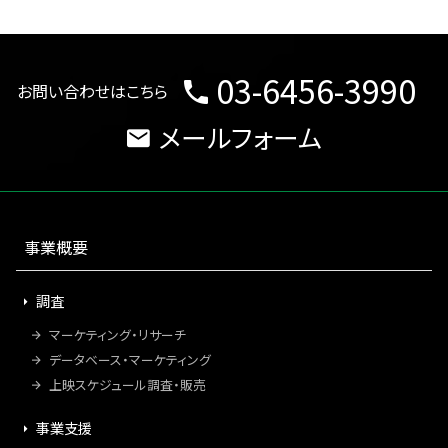
03-6456-3990
お問い合わせはこちら
メールフォーム
事業概要
調査
マーケティング・リサーチ
データベース・マーケティング
上映スケジュール調査・販売
事業支援