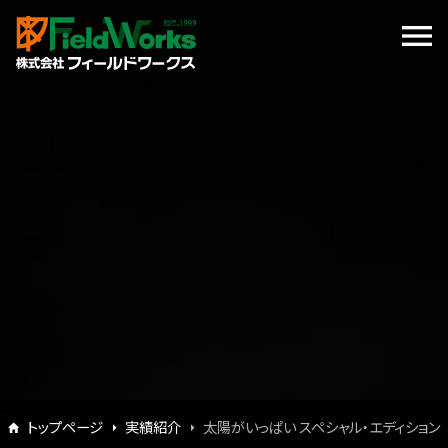
トップページ
実績紹介
太陽がいっぱい スペシャル・エディション