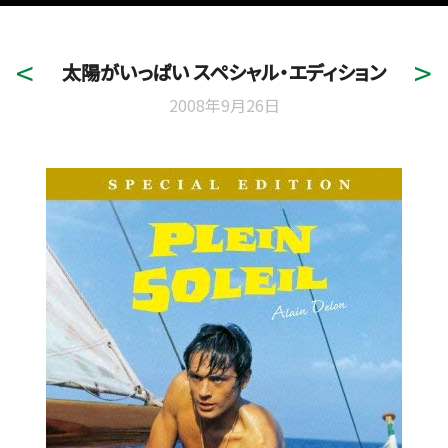
太陽がいっぱい スペシャル・エディション
2008年9月26日