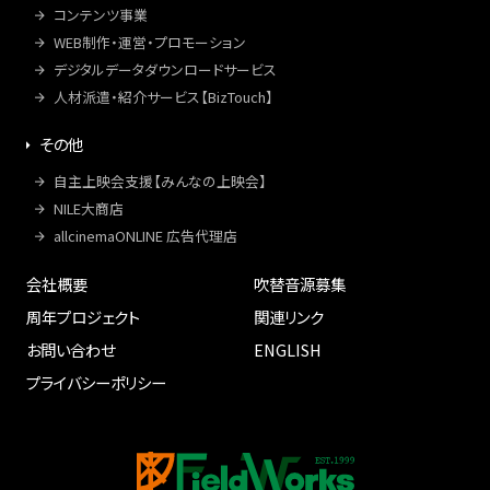
コンテンツ事業
WEB制作・運営・プロモーション
デジタルデータダウンロードサービス
人材派遣・紹介サービス【BizTouch】
その他
自主上映会支援【みんなの上映会】
NILE大商店
allcinemaONLINE 広告代理店
会社概要
吹替音源募集
周年プロジェクト
関連リンク
お問い合わせ
ENGLISH
プライバシーポリシー