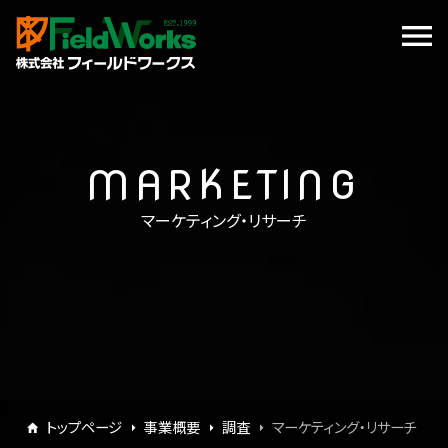
MARKETING
マーケティング・リサーチ
トップページ
事業概要
調査
マーケティング・リサーチ