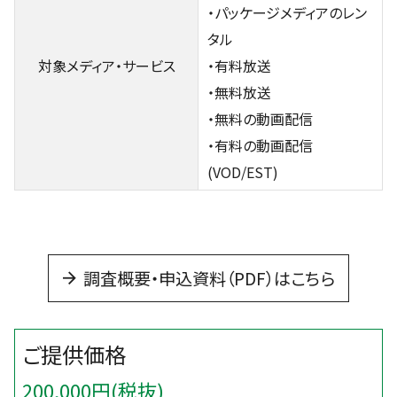
・パッケージメディアのレン
タル
対象メディア・サービス
・有料放送
・無料放送
・無料の動画配信
・有料の動画配信
(VOD/EST)
調査概要・申込資料（PDF）はこちら
200,000円(税抜)