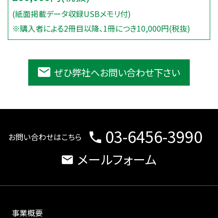
(紙面掲載データ収録USBメモリ付)
※購入者による2冊目以降、1冊につき10,000円(税抜)
ぜひ弊社へお問い合わせ下さい
03-6456-3990
お問い合わせはこちら
メールフォーム
事業概要