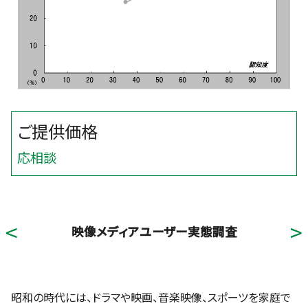
応相談
映像メディアユーザー実態調査
昭和の時代には、ドラマや映画、音楽映像、スポーツを家庭で