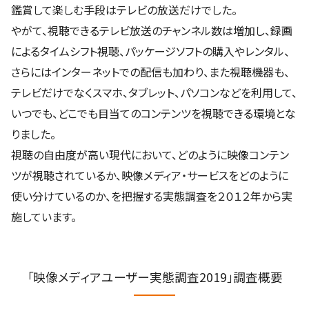
鑑賞して楽しむ手段はテレビの放送だけでした。
やがて、視聴できるテレビ放送のチャンネル数は増加し、録画
によるタイムシフト視聴、パッケージソフトの購入やレンタル、
さらにはインターネットでの配信も加わり、また視聴機器も、
テレビだけでなくスマホ、タブレット、パソコンなどを利用して、
いつでも、どこでも目当てのコンテンツを視聴できる環境とな
りました。
視聴の自由度が高い現代において、どのように映像コンテン
ツが視聴されているか、映像メディア・サービスをどのように
使い分けているのか、を把握する実態調査を２０１２年から実
施しています。
「映像メディアユーザー実態調査2019」調査概要