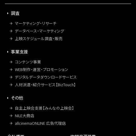
調査
マーケティング・リサーチ
データベース・マーケティング
上映スケジュール調査・販売
事業支援
コンテンツ事業
WEB制作・運営・プロモーション
デジタルデータダウンロードサービス
人材派遣・紹介サービス【BizTouch】
その他
自主上映会支援【みんなの上映会】
NILE大商店
allcinemaONLINE 広告代理店