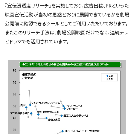
『宣伝浸透度リサーチ』を実施しており、広告出稿、PRといった
映画宣伝活動が当初の思惑どおりに展開できているかを劇場
公開前に確認できるツールとしてご利用いただいております。
またこのリサーチ手法は、劇場公開映画だけでなく、連続テレ
ビドラマでも活用されています。