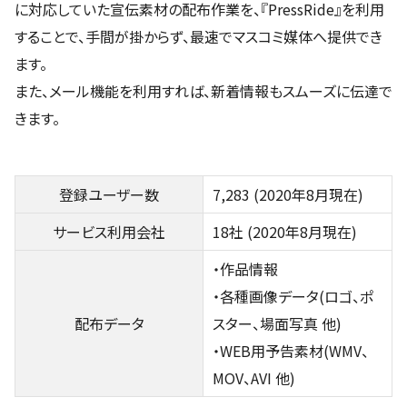
に対応していた宣伝素材の配布作業を、『PressRide』を利用
することで、手間が掛からず、最速でマスコミ媒体へ提供でき
ます。
また、メール機能を利用すれば、新着情報もスムーズに伝達で
きます。
登録ユーザー数
7,283 (2020年8月現在)
サービス利用会社
18社 (2020年8月現在)
・作品情報
・各種画像データ(ロゴ、ポ
配布データ
スター、場面写真 他)
・WEB用予告素材(WMV、
MOV、AVI 他)