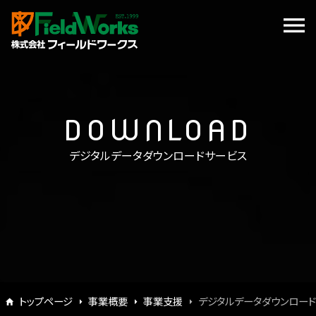
DOWNLOAD
デジタルデータダウンロードサービス
トップページ
事業概要
事業支援
デジタルデータダウンロー