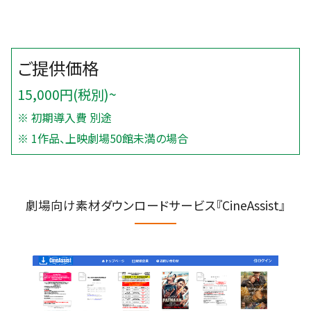
15,000円(税別)~
※ 初期導入費 別途
※ 1作品、上映劇場50館未満の場合
劇場向け素材ダウンロードサービス『CineAssist』