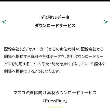
デジタルデータ
ダウンロードサービス
配給会社(ビデオメーカー)からの宣伝素材や、配給会社から
劇場へ提供する資料や各種データを、弊社ダウンロードサー
ビスを利用することで、手間・時間を掛けずに、マスコミ媒体や
劇場へ提供できるようになります。
マスコミ媒体向け素材ダウンロードサービス
『PressRide』