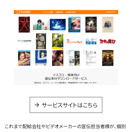
サービスサイトはこちら
これまで配給会社やビデオメーカーの宣伝担当者様が、個別