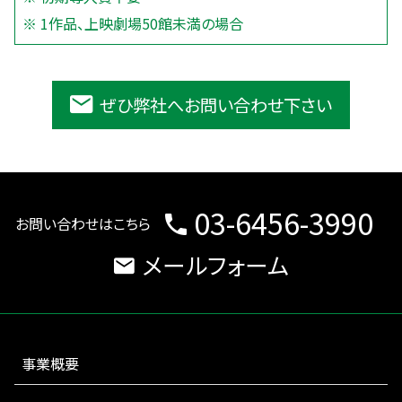
※ 1作品、上映劇場50館未満の場合
ぜひ弊社へお問い合わせ下さい
03-6456-3990
お問い合わせはこちら
メールフォーム
事業概要