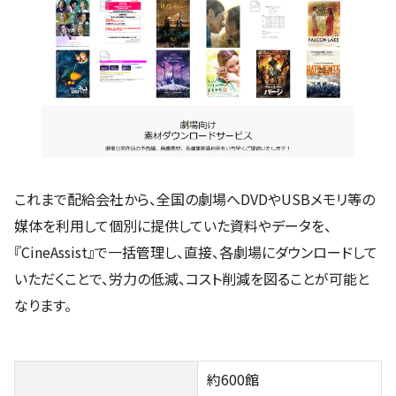
これまで配給会社から、全国の劇場へDVDやUSBメモリ等の
媒体を利用して個別に提供していた資料やデータを、
『CineAssist』で一括管理し、直接、各劇場にダウンロードして
いただくことで、労力の低減、コスト削減を図ることが可能と
なります。
約600館