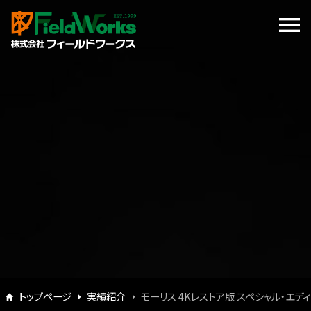
トップページ
実績紹介
モーリス 4Kレストア版 スペシャル・エデ