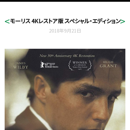
モーリス 4Kレストア版 スペシャル・エディション
2018年9月21日