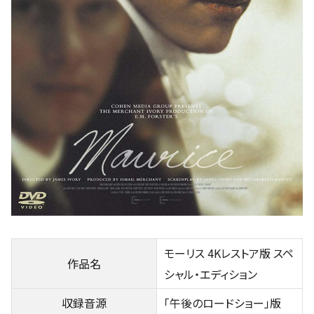
モーリス 4Kレストア版 スペ
作品名
シャル・エディション
収録音源
「午後のロードショー」版