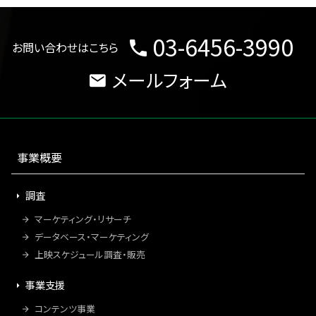
03-6456-3990
お問い合わせはこちら
メールフォーム
事業概要
調査
マーケティング・リサーチ
データベース・マーケティング
上映スケジュール調査・販売
事業支援
コンテンツ事業