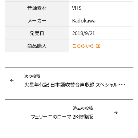
音源素材
VHS
メーカー
Kadokawa
発売日
2018/9/21
商品購入
こちらから
次の投稿
火星年代記 日本語吹替音声収録 スペシャル・エディション
過去の投稿
フェリーニのローマ 2K修復版