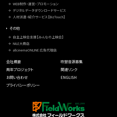
WEB制作・運営・プロモーション
デジタルデータダウンロードサービス
人材派遣・紹介サービス【BizTouch】
その他
自主上映会支援【みんなの上映会】
NILE大商店
allcinemaONLINE 広告代理店
会社概要
吹替音源募集
周年プロジェクト
関連リンク
お問い合わせ
ENGLISH
プライバシーポリシー