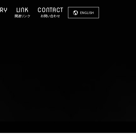
ENGLISH
関連リンク
お問い合わせ