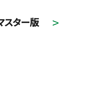
マスター版