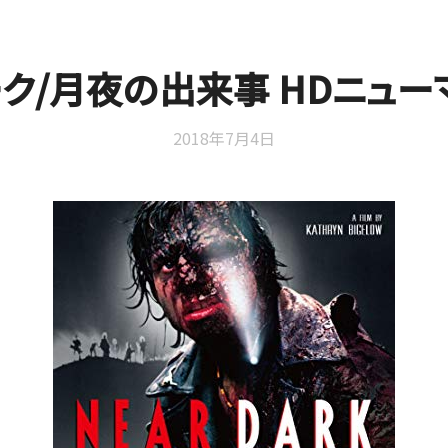
ーク/月夜の出来事 HDニュー
2018年7月4日