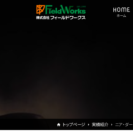
ホーム
トップページ
実績紹介
ニア・ダー