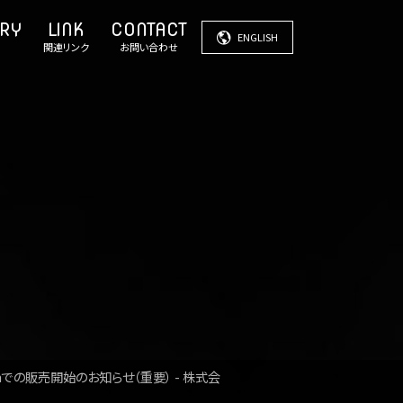
ENGLISH
関連リンク
お問い合わせ
nでの販売開始のお知らせ（重要） - 株式会