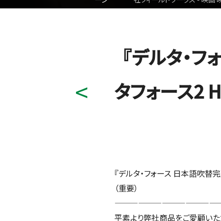
『デルタ・フ
タフォース2 
『デルタ・フォース 日本語吹替完
（重要）
——————————————
平素より弊社商品をご愛顧いた