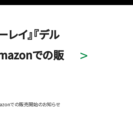
ーレイ』『デル
mazonでの販
mazonでの販売開始のお知らせ