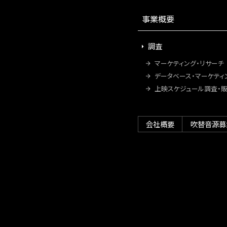
事業概要
調査
マーケティング・リサーチ
データベース・マーケティ
上映スケジュール調査・
会社概要
吹替音源募