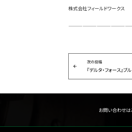
株式会社フィールドワークス
——————————————
次の投稿
お問い合わせは