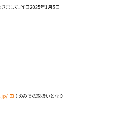
きまして、昨日2025年1月5日
.jp/
）のみでの取扱いとなり