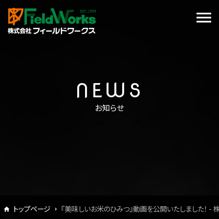
NEWS
お知らせ
トップページ
『美味しいお米のひみつ』動画を公開いたしました！ - 株