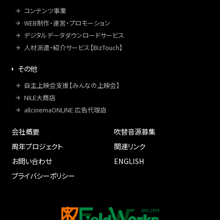
コンテンツ事業
WEB制作・運営・プロモーション
デジタルデータダウンロードサービス
人材派遣・紹介サービス【BizTouch】
その他
自主上映会支援【みんなの上映会】
NILE大商店
allcinemaONLINE 広告代理店
会社概要
吹替音源募集
周年プロジェクト
関連リンク
お問い合わせ
ENGLISH
プライバシーポリシー