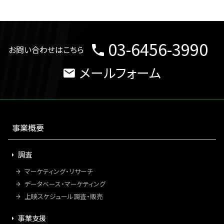
03-6456-3990
お問い合わせはこちら
メールフォーム
事業概要
調査
マーケティング・リサーチ
データベース・マーケティング
上映スケジュール調査・販売
事業支援