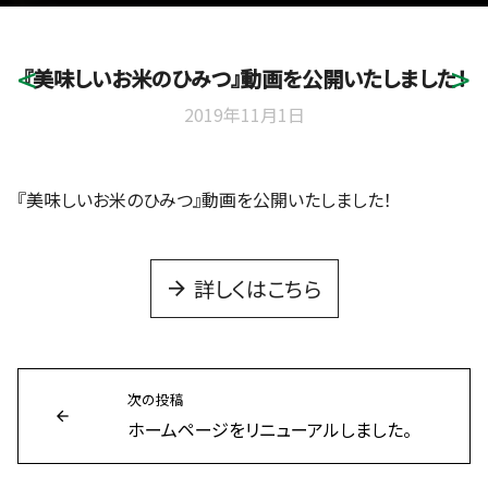
『美味しいお米のひみつ』動画を公開いたしました！
2019年11月1日
『美味しいお米のひみつ』動画を公開いたしました！
詳しくはこちら
次の投稿
ホームページをリニューアルしました。