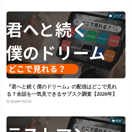
ドラマ
『君へと続く僕のドリーム』の配信はどこで見れ
る？全話を一気見できるサブスク調査【2026年】
2026年7月27日
映画