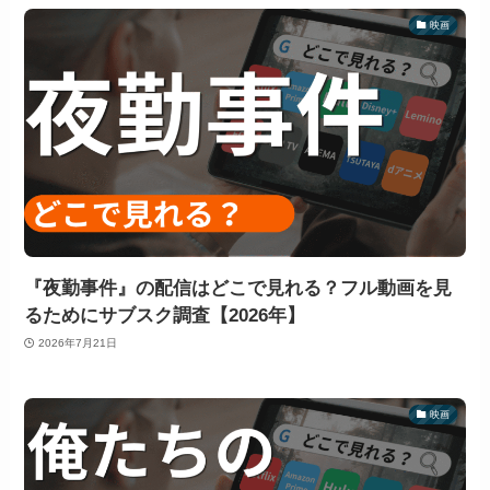
映画
『夜勤事件』の配信はどこで見れる？フル動画を見
るためにサブスク調査【2026年】
2026年7月21日
映画