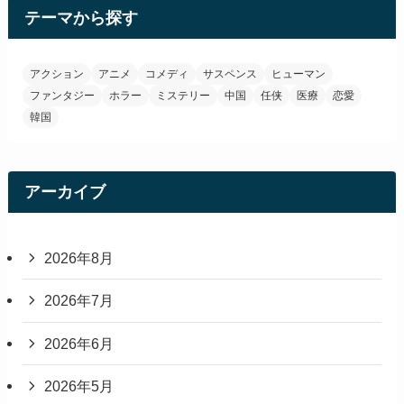
テーマから探す
アクション
アニメ
コメディ
サスペンス
ヒューマン
ファンタジー
ホラー
ミステリー
中国
任侠
医療
恋愛
韓国
アーカイブ
2026年8月
2026年7月
2026年6月
2026年5月