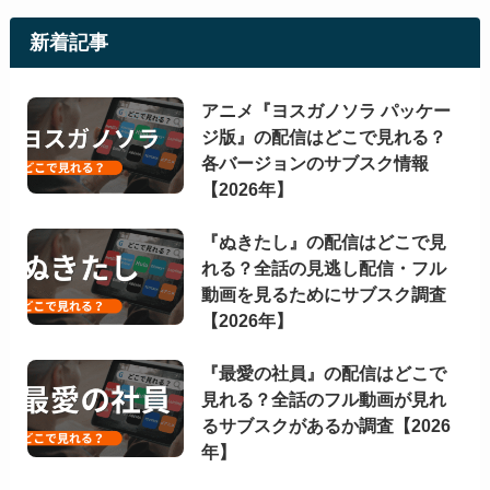
新着記事
アニメ『ヨスガノソラ パッケー
ジ版』の配信はどこで見れる？
各バージョンのサブスク情報
【2026年】
『ぬきたし』の配信はどこで見
れる？全話の見逃し配信・フル
動画を見るためにサブスク調査
【2026年】
『最愛の社員』の配信はどこで
見れる？全話のフル動画が見れ
るサブスクがあるか調査【2026
年】