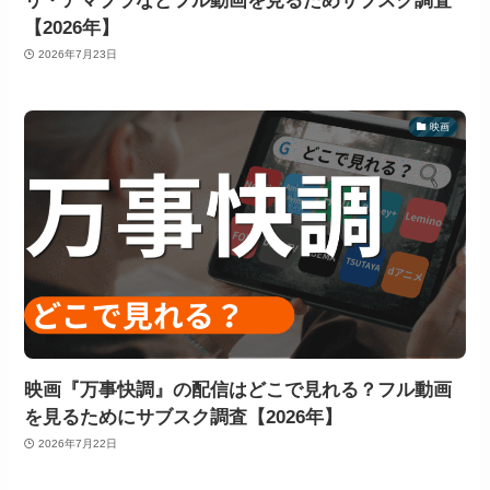
リ・アマプラなどフル動画を見るためサブスク調査
【2026年】
2026年7月23日
映画
映画『万事快調』の配信はどこで見れる？フル動画
を見るためにサブスク調査【2026年】
2026年7月22日