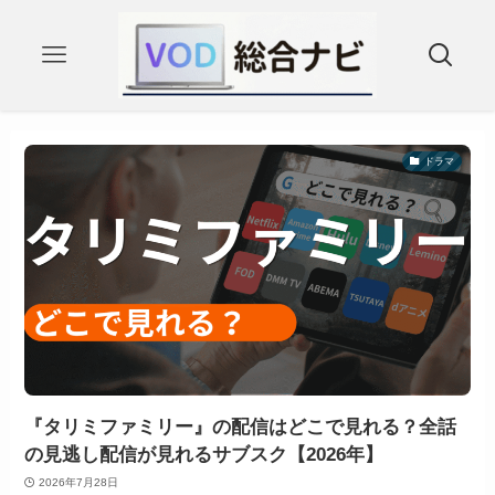
ドラマ
『タリミファミリー』の配信はどこで見れる？全話
の見逃し配信が見れるサブスク【2026年】
2026年7月28日