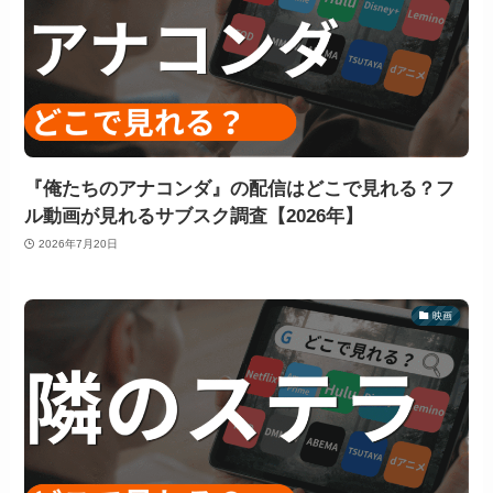
『俺たちのアナコンダ』の配信はどこで見れる？フ
ル動画が見れるサブスク調査【2026年】
2026年7月20日
映画