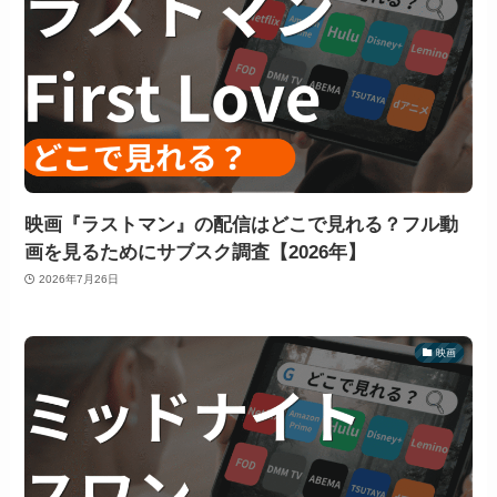
映画『ラストマン』の配信はどこで見れる？フル動
画を見るためにサブスク調査【2026年】
2026年7月26日
映画