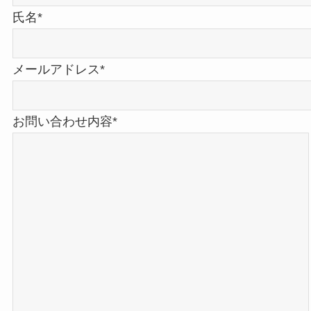
氏名*
メールアドレス*
お問い合わせ内容*