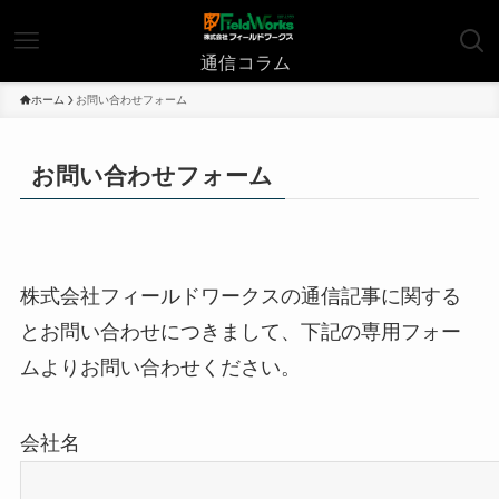
| 通信コラム
ホーム
お問い合わせフォーム
お問い合わせフォーム
株式会社フィールドワークスの通信記事に関する
とお問い合わせにつきまして、下記の専用フォー
ムよりお問い合わせください。
会社名