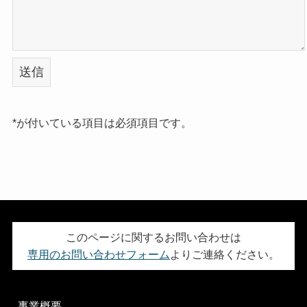
*が付いている項目は必須項目です。
このページに関するお問い合わせは
専用のお問い合わせフォーム
よりご連絡ください。
事業概要