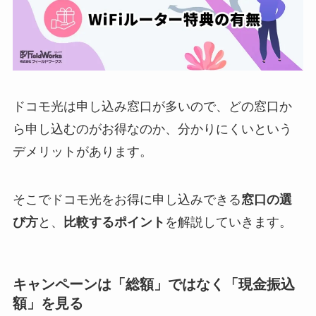
ドコモ光は申し込み窓口が多いので、どの窓口か
ら申し込むのがお得なのか、分かりにくいという
デメリットがあります。
そこでドコモ光をお得に申し込みできる
窓口の選
び方
と、
比較するポイント
を解説していきます。
キャンペーンは「総額」ではなく「現金振込
額」を見る