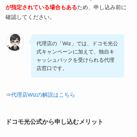
が指定されている場合もある
ため、申し込み前に
確認してください。
代理店の「Wiz」では、ドコモ光公
式キャンペーンに加えて、独自キ
ャッシュバックを受けられる代理
店窓口です。
⇒
代理店Wizの解説はこちら
ドコモ光公式から申し込むメリット