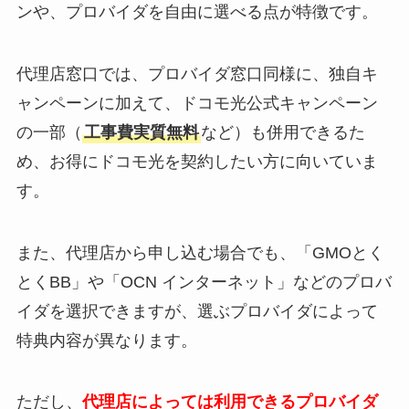
ンや、プロバイダを自由に選べる点が特徴です。
代理店窓口では、プロバイダ窓口同様に、独自キ
ャンペーンに加えて、ドコモ光公式キャンペーン
の一部（
工事費実質無料
など）も併用できるた
め、お得にドコモ光を契約したい方に向いていま
す。
また、代理店から申し込む場合でも、「GMOとく
とくBB」や「OCN インターネット」などのプロバ
イダを選択できますが、選ぶプロバイダによって
特典内容が異なります。
ただし、
代理店によっては利用できるプロバイダ