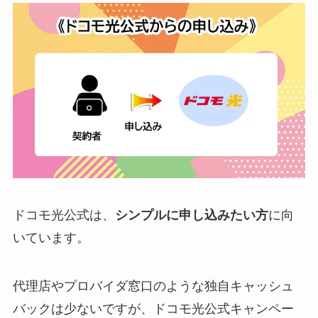
ドコモ光公式は、
シンプルに申し込みたい方
に向
いています。
代理店やプロバイダ窓口のような独自キャッシュ
バックは少ないですが、ドコモ光公式キャンペー