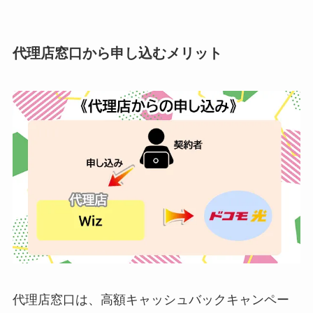
代理店窓口から申し込むメリット
代理店窓口は、高額キャッシュバックキャンペー