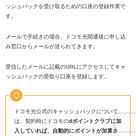
ッシュバックを受け取るための口座の登録作業で
す。
メールで手続きの場合、ドコモ光開通後に申し込
み窓口からメールが送られてきます。
受信したメールに記載のURLにアクセスしてキャ
ッシュバックの受取り口座を登録します。
ドコモ光公式のキャッシュバックについて
は、契約時にドコモの
dポイントクラブに加
入していれば、自動的にポイントが加算さ