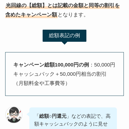
光回線の【総額】とは記載の金額と同等の割引を
含めたキャンペーン額
となります。
総額表記の例
キャンペーン総額100,000円の例
：50,000円
キャッシュバック＋50,000円相当の割引
（月額料金や工事費等）
「
総額○円還元
」などの表記で、高
額キャッシュバックのように見せ