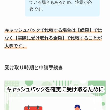
ている場合もあるため、注意が必
要です。
キャッシュバックで比較する場合は【総額】では
なく【実際に受け取れる金額】で比較することが
大事です。
受け取り時期と申請手続き