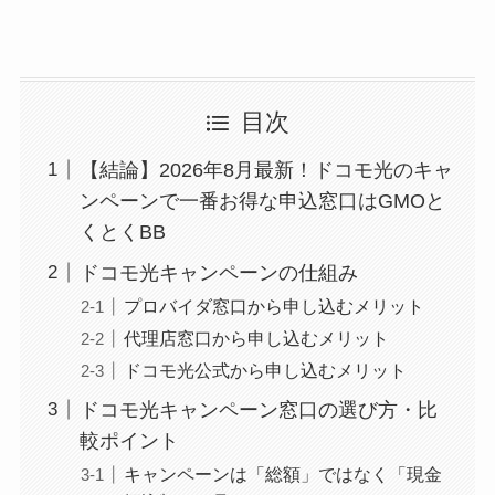
目次
【結論】2026年8月最新！ドコモ光のキャ
ンペーンで一番お得な申込窓口はGMOと
くとくBB
ドコモ光キャンペーンの仕組み
プロバイダ窓口から申し込むメリット
代理店窓口から申し込むメリット
ドコモ光公式から申し込むメリット
ドコモ光キャンペーン窓口の選び方・比
較ポイント
キャンペーンは「総額」ではなく「現金