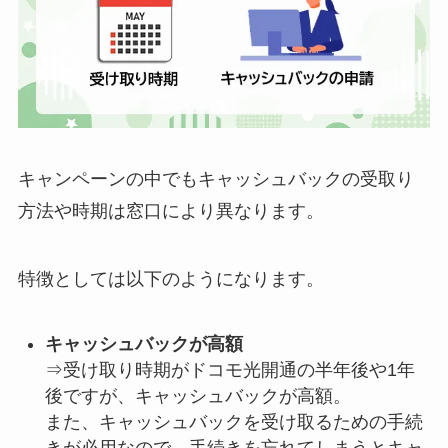
キャンペーンの中でもキャッシュバックの受取り
方法や時期は窓口により異なります。
特徴としては以下のようになります。
キャッシュバックが高額
⇒受け取り時期がドコモ光開通の半年後や1年
後ですが、キャッシュバックが高額。
また、キャッシュバックを受け取るための手続