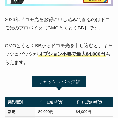
2026年ドコモ光をお得に申し込みできるのはドコ
モ光のプロバイダ【GMOとくとくBB】です。
GMOとくとくBBからドコモ光を申し込むと、キャ
ッシュバックが
オプション不要で最大84,000円
も
らえます。
キャッシュバック額
契約種別
ドコモ光1ギガ
ドコモ光10ギガ
新規
80,000円
84,000円