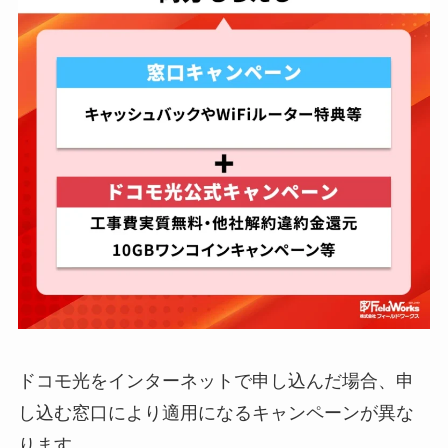
ドコモ光をインターネットで申し込んだ場合、申
し込む窓口により適用になるキャンペーンが異な
ります。