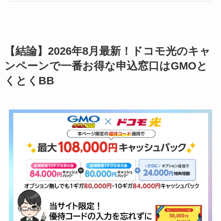
【結論】2026年8月最新！ドコモ光のキャ
ンペーンで一番お得な申込窓口はGMOと
くとくBB