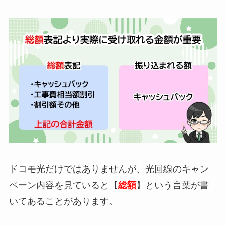
ドコモ光だけではありませんが、光回線のキャン
ペーン内容を見ていると【
総額
】という言葉が書
いてあることがあります。