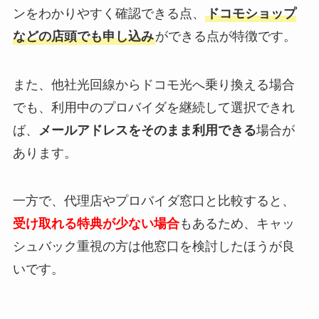
ンをわかりやすく確認できる点、
ドコモショップ
などの店頭でも申し込み
ができる点が特徴です。
また、他社光回線からドコモ光へ乗り換える場合
でも、利用中のプロバイダを継続して選択できれ
ば、
メールアドレスをそのまま利用できる
場合が
あります。
一方で、代理店やプロバイダ窓口と比較すると、
受け取れる特典が少ない場合
もあるため、キャッ
シュバック重視の方は他窓口を検討したほうが良
いです。