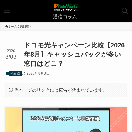
| 通信コラム
ホーム
光回線
ドコモ光キャンペーン比較【2026
2026
年8月】キャッシュバックが多い
8/03
窓口はどこ？
2026年8月3日
光回線
当ページのリンクには広告が含まれています。