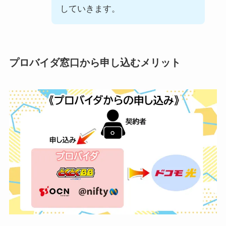
していきます。
プロバイダ窓口から申し込むメリット