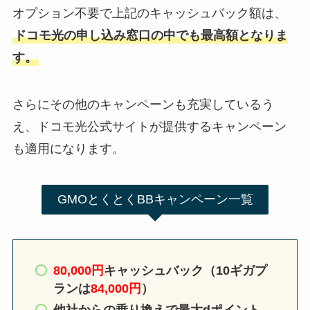
オプション不要で上記のキャッシュバック額は、
ドコモ光の申し込み窓口の中でも最高額となりま
す。
さらにその他のキャンペーンも充実しているう
え、ドコモ光公式サイトが提供するキャンペーン
も適用になります。
GMOとくとくBBキャンペーン一覧
80,000円
キャッシュバック
（10ギガプ
ランは
84,000円
）
他社からの乗り換えで最大dポイント