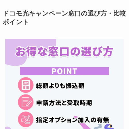
ドコモ光キャンペーン窓口の選び方・比較
ポイント