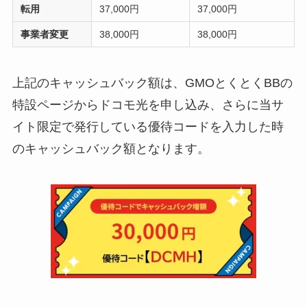
転用
37,000円
37,000円
事業者変更
38,000円
38,000円
上記のキャッシュバック額は、GMOとくとくBBの
特設ページからドコモ光を申し込み、さらに当サ
イト限定で発行している優待コードを入力した時
のキャッシュバック額となります。