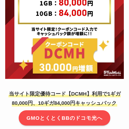
当サイト限定優待コード【DCMH】利用で1ギガ
80,000円、10ギガ84,000円キャッシュバック
GMOとくとくBBのドコモ光へ