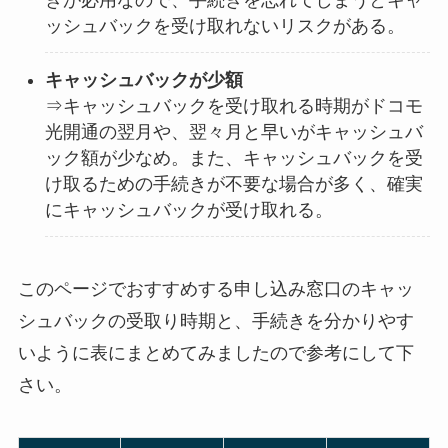
きが必用なので、手続きを忘れてしまうとキャ
ッシュバックを受け取れないリスクがある。
キャッシュバックが少額
⇒キャッシュバックを受け取れる時期がドコモ
光開通の翌月や、翌々月と早いがキャッシュバ
ック額が少なめ。また、キャッシュバックを受
け取るための手続きが不要な場合が多く、確実
にキャッシュバックが受け取れる。
このページでおすすめする申し込み窓口のキャッ
シュバックの受取り時期と、手続きを分かりやす
いように表にまとめてみましたので参考にして下
さい。