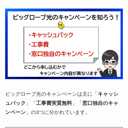
ビッグローブ光のキャンペーンは主に「
キャッシ
ュバック
」「
工事費実質無料
」「
窓口独自のキャ
ンペーン
」の3つに分かれています。