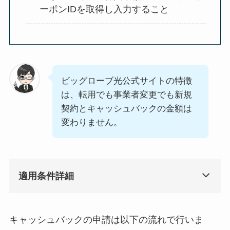
ーポンIDを取得し入力すること
ビッグローブ光公式サイトの特徴
は、転用でも事業者変更でも新規
契約とキャッシュバックの金額は
変わりません。
適用条件詳細
キャッシュバックの申請は以下の流れで行いま