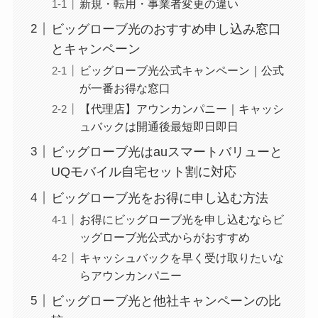
新規・転用・事業者変更の違い
ビッグローブ光のおすすめ申し込み窓口
とキャンペーン
ビッグローブ光公式キャンペーン｜公式
が一番お得な窓口
【代理店】アウンカンパニー｜キャッシ
ュバックは開通後最短即日即日
ビッグローブ光はauスマートバリューと
UQモバイル自宅セット割に対応
ビッグローブ光をお得に申し込む方法
お得にビッグローブ光を申し込むならビ
ッグローブ光公式からがおすすめ
キャッシュバックを早く受け取りたいな
らアウンカンパニー
ビッグローブ光と他社キャンペーンの比