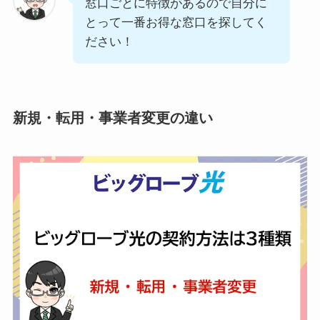
窓口ごとに特徴があるので自分に
とって一番お得な窓口を探してく
ださい！
新規・転用・事業者変更の違い