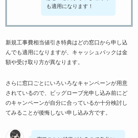
も適用になります！
新規工事費相当値引き特典はどの窓口から申し込
んでも適用になりますが、キャッシュバックは金
額や受け取り方が異なります。
さらに窓口ごとにいろいろなキャンペーンが用意
されているので、ビッグローブ光申し込み前にど
のキャンペーンが自分に合っているか十分検討し
てみることが後悔しない申し込み方です。