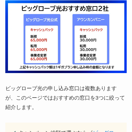
ビッグローブ光の申し込み窓口は複数あります
が、このページではおすすめの窓口を3つに絞って
紹介します。