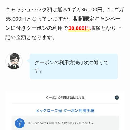
キャッシュバック額は通常1ギガ35,000円、10ギガ
55,000円となっていますが、
期間限定キャンペー
ンに付きクーポンの利用
で
30,000円
増額となり上
記の金額となります。
クーポンの利用方法は次の通りで
す。