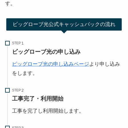
す。
ビッグローブ光公式キャッシュバックの流れ
STEP
ビッグローブ光の申し込み
ビッグローブ光の申し込みページ
より申し込み
をします。
STEP
工事完了・利用開始
工事を完了し利用開始します。