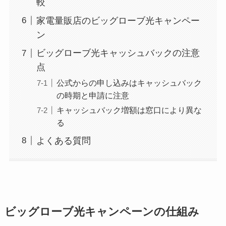
較
家電量販店のビッグローブ光キャンペー
ン
ビッグローブ光キャッシュバックの注意
点
公式からの申し込みはキャッシュバック
の時期と申請に注意
キャッシュバック増額は窓口により異な
る
よくある質問
ビッグローブ光キャンペーンの仕組み