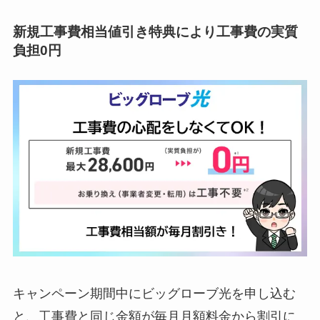
新規工事費相当値引き特典により工事費の実質
負担0円
キャンペーン期間中にビッグローブ光を申し込む
と、工事費と同じ金額が毎月月額料金から割引に