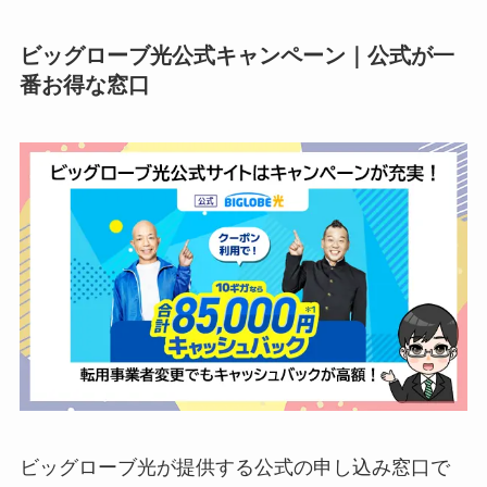
ビッグローブ光公式キャンペーン｜公式が一
番お得な窓口
ビッグローブ光が提供する公式の申し込み窓口で