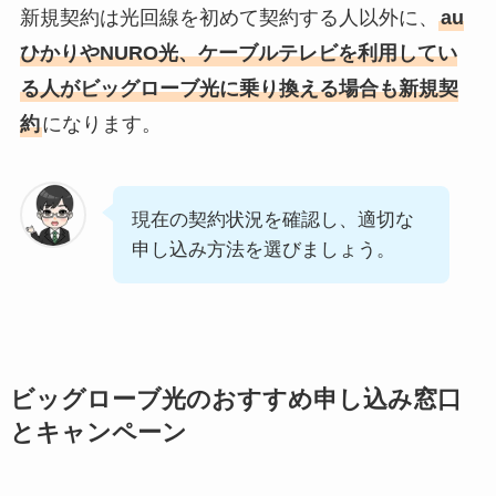
新規契約は光回線を初めて契約する人以外に、
au
ひかりやNURO光、ケーブルテレビを利用してい
る人がビッグローブ光に乗り換える場合も新規契
約
になります。
現在の契約状況を確認し、適切な
申し込み方法を選びましょう。
ビッグローブ光のおすすめ申し込み窓口
とキャンペーン