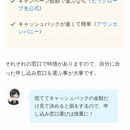
キャンペーン総額で選ぶなら《
ビッグロー
ブ光公式
》
キャッシュバックが速くて簡単《
アウンカ
ンパニー
》
それぞれの窓口で特徴がありますので、自分に合
った申し込み窓口を選ぶ事が大事です。
慌ててキャッシュバックの金額だ
け見て決めると損をするので、申
し込み窓口選びは慎重に！