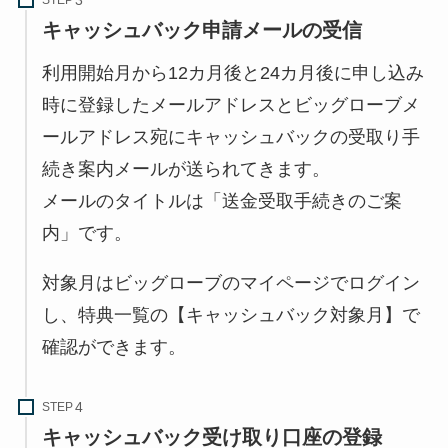
STEP
キャッシュバック申請メールの受信
利用開始月から12カ月後と24カ月後に申し込み
時に登録したメールアドレスとビッグローブメ
ールアドレス宛にキャッシュバックの受取り手
続き案内メールが送られてきます。
メールのタイトルは「送金受取手続きのご案
内」です。
対象月はビッグローブのマイページでログイン
し、特典一覧の【キャッシュバック対象月】で
確認ができます。
STEP
キャッシュバック受け取り口座の登録