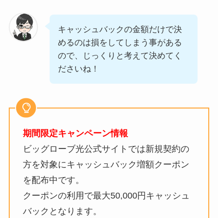
キャッシュバックの金額だけで決
めるのは損をしてしまう事がある
ので、じっくりと考えて決めてく
ださいね！
期間限定キャンペーン情報
ビッグローブ光公式サイトでは新規契約の
方を対象にキャッシュバック増額クーポン
を配布中です。
クーポンの利用で最大50,000円キャッシュ
バックとなります。