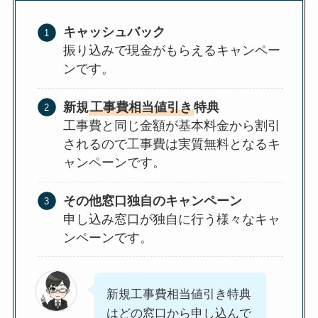
キャッシュバック
振り込みで現金がもらえるキャンペー
ンです。
新規
工事費相当値引き
特典
工事費と同じ金額が基本料金から割引
されるので工事費は実質無料となるキ
ャンペーンです。
その他窓口独自のキャンペーン
申し込み窓口が独自に行う様々なキャ
ンペーンです。
新規工事費相当値引き特典
はどの窓口から申し込んで