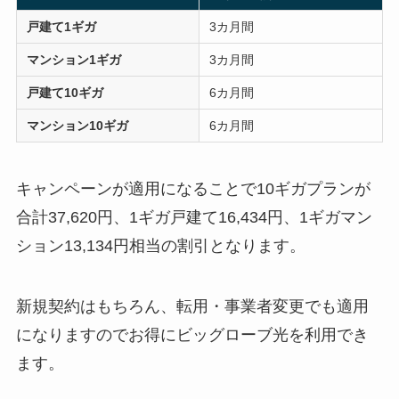
戸建て1ギガ
3カ月間
マンション1ギガ
3カ月間
戸建て10ギガ
6カ月間
マンション10ギガ
6カ月間
キャンペーンが適用になることで10ギガプランが
合計37,620円、1ギガ戸建て16,434円、1ギガマン
ション13,134円相当の割引となります。
新規契約はもちろん、転用・事業者変更でも適用
になりますのでお得にビッグローブ光を利用でき
ます。