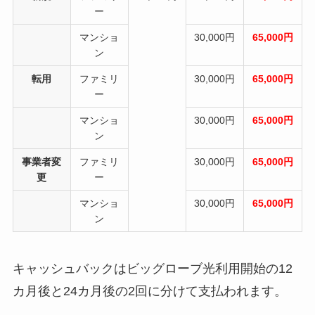
ー
マンショ
30,000円
65,000円
ン
転用
ファミリ
30,000円
65,000円
ー
マンショ
30,000円
65,000円
ン
事業者変
ファミリ
30,000円
65,000円
更
ー
マンショ
30,000円
65,000円
ン
キャッシュバックはビッグローブ光利用開始の12
カ月後と24カ月後の2回に分けて支払われます。