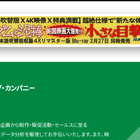
グ・カンパニー
企画から制作・販促活動・セールスに至る
とデータ分析を駆使してお手伝いいたします。また、映