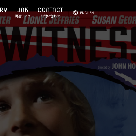
ENGLISH
関連リンク
お問い合わせ