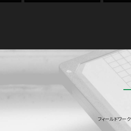
フィールドワー