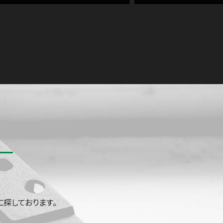
探しております。