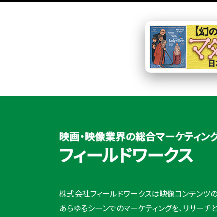
映画・映像業界の
総合マーケティン
フィールドワークス
株式会社フィールドワークスは映像コンテンツの
あらゆるシーンでのマーケティングを、リサーチ