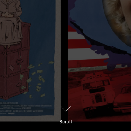
Scroll