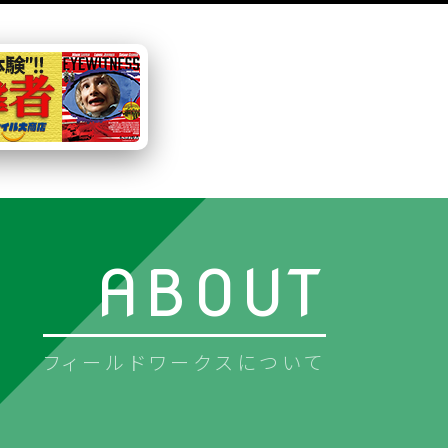
フィールドワークスについて