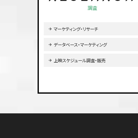
調査
マーケティング・リサーチ
データベース・マーケティング
上映スケジュール調査・販売