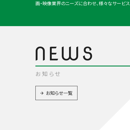
画・映像業界のニーズに合わせ、様々なサービス
お知らせ
お知らせ一覧